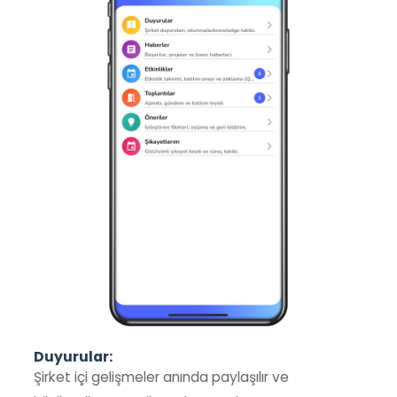
Duyurular:
Şirket içi gelişmeler anında paylaşılır ve