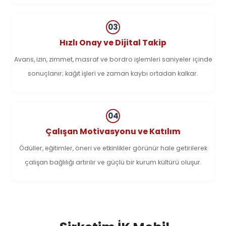
03
Hızlı Onay ve Dijital Takip
Avans, izin, zimmet, masraf ve bordro işlemleri saniyeler içinde
sonuçlanır; kağıt işleri ve zaman kaybı ortadan kalkar.
04
Çalışan Motivasyonu ve Katılım
Ödüller, eğitimler, öneri ve etkinlikler görünür hale getirilerek
çalışan bağlılığı artırılır ve güçlü bir kurum kültürü oluşur.