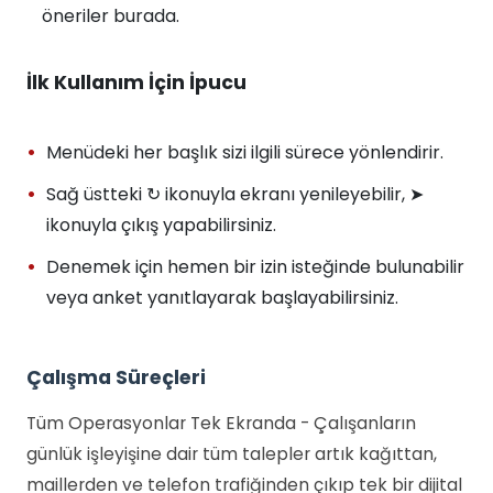
öneriler burada.
İlk Kullanım İçin İpucu
Menüdeki her başlık sizi ilgili sürece yönlendirir.
Sağ üstteki ↻ ikonuyla ekranı yenileyebilir, ➤
ikonuyla çıkış yapabilirsiniz.
Denemek için hemen bir izin isteğinde bulunabilir
veya anket yanıtlayarak başlayabilirsiniz.
Çalışma Süreçleri
Tüm Operasyonlar Tek Ekranda - Çalışanların
günlük işleyişine dair tüm talepler artık kağıttan,
maillerden ve telefon trafiğinden çıkıp tek bir dijital