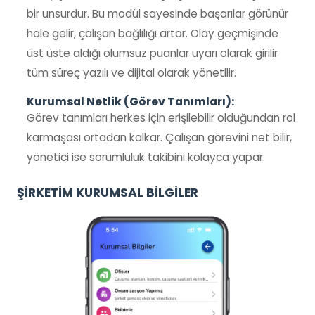
bir unsurdur. Bu modül sayesinde başarılar görünür
hale gelir, çalışan bağlılığı artar. Olay geçmişinde
üst üste aldığı olumsuz puanlar uyarı olarak girilir
tüm süreç yazılı ve dijital olarak yönetilir.
Kurumsal Netlik (Görev Tanımları):
Görev tanımları herkes için erişilebilir olduğundan rol
karmaşası ortadan kalkar. Çalışan görevini net bilir,
yönetici ise sorumluluk takibini kolayca yapar.
ŞİRKETİM KURUMSAL BİLGİLER