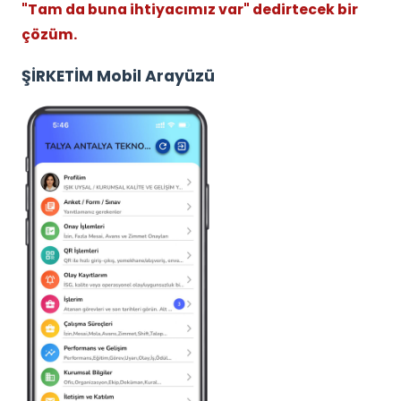
"Tam da buna ihtiyacımız var" dedirtecek bir
çözüm.
ŞİRKETİM Mobil Arayüzü