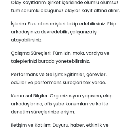
Olay Kayıtlarım: Şirket içerisinde olumlu olumsuz
tüm sorumlu olduğunuz olaylar kayıt altına alınır.
İşlerim: Size atanan işleri takip edebilirsiniz. Ekip
arkadaşınıza devredebilir, çalışanıza iş
atayabilirsiniz.
Çalışma Süreçleri: Tüm izin, mola, vardiya ve
taleplerinizi burada yönetebilirsiniz.
Performans ve Gelişim: Eğitimler, görevler,
ödüller ve performans süreçleri tek yerde.
Kurumsal Bilgiler: Organizasyon yapısına, ekip
arkadaşlarına, ofis şube konumları ve kalite
denetim süreçlerinize erişim.
İletişim ve Katılım: Duyuru, haber, etkinlik ve