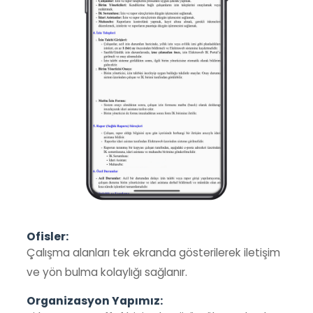
Ofisler:
Çalışma alanları tek ekranda gösterilerek iletişim
ve yön bulma kolaylığı sağlanır.
Organizasyon Yapımız: