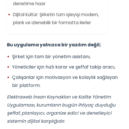
denetime hazır
Dijital kültür: Şirketin tüm işleyişi modern,
planlı ve izlenebilir bir formatta ilerler
Bu uygulama yalnızca bir yazılım değil;
Şirket için tam bir yönetim asistanı,
Yöneticiler için hızlı karar ve şeffaf takip aracı,
Çalışanlar için motivasyon ve kolaylık sağlayan
bir platform.
Elektraweb İnsan Kaynakları ve Kalite Yönetim
Uygulaması, kurumların bugün ihtiyaç duyduğu
şeffaf, planlayıcı, organize edici ve denetleyici
sistemin dijital karşılığıdır.