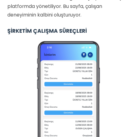
platformda yönetiliyor. Bu sayfa, çalışan
deneyiminin kalbini oluşturuyor.
ŞİRKETİM ÇALIŞMA SÜREÇLERİ