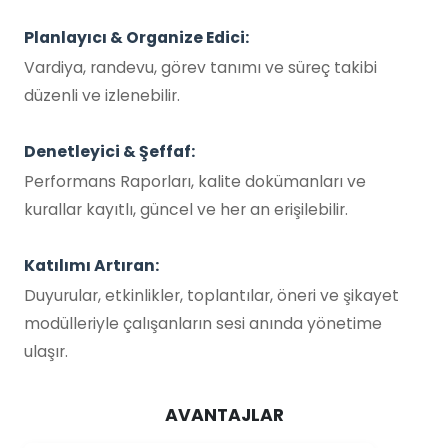
Planlayıcı & Organize Edici:
Vardiya, randevu, görev tanımı ve süreç takibi
düzenli ve izlenebilir.
Denetleyici & Şeffaf:
Performans Raporları, kalite dokümanları ve
kurallar kayıtlı, güncel ve her an erişilebilir.
Katılımı Artıran:
Duyurular, etkinlikler, toplantılar, öneri ve şikayet
modülleriyle çalışanların sesi anında yönetime
ulaşır.
AVANTAJLAR