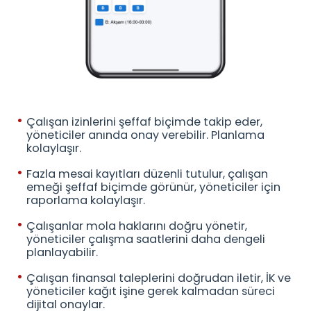
Çalışan izinlerini şeffaf biçimde takip eder,
yöneticiler anında onay verebilir. Planlama
kolaylaşır.
Fazla mesai kayıtları düzenli tutulur, çalışan
emeği şeffaf biçimde görünür, yöneticiler için
raporlama kolaylaşır.
Çalışanlar mola haklarını doğru yönetir,
yöneticiler çalışma saatlerini daha dengeli
planlayabilir.
Çalışan finansal taleplerini doğrudan iletir, İK ve
yöneticiler kağıt işine gerek kalmadan süreci
dijital onaylar.