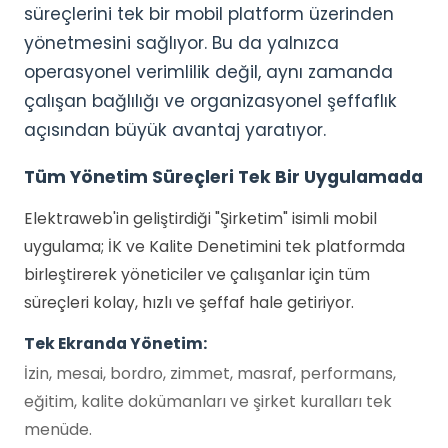
süreçlerini tek bir mobil platform üzerinden
yönetmesini sağlıyor. Bu da yalnızca
operasyonel verimlilik değil, aynı zamanda
çalışan bağlılığı ve organizasyonel şeffaflık
açısından büyük avantaj yaratıyor.
Tüm Yönetim Süreçleri Tek Bir Uygulamada
Elektraweb'in geliştirdiği "Şirketim" isimli mobil
uygulama; İK ve Kalite Denetimini tek platformda
birleştirerek yöneticiler ve çalışanlar için tüm
süreçleri kolay, hızlı ve şeffaf hale getiriyor.
Tek Ekranda Yönetim:
İzin, mesai, bordro, zimmet, masraf, performans,
eğitim, kalite dokümanları ve şirket kuralları tek
menüde.