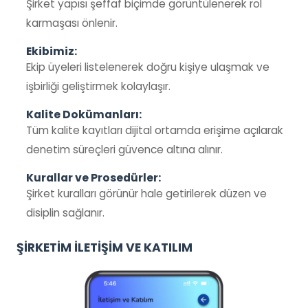
Şirket yapısı şeffaf biçimde görüntülenerek rol
karmaşası önlenir.
Ekibimiz:
Ekip üyeleri listelenerek doğru kişiye ulaşmak ve
işbirliği geliştirmek kolaylaşır.
Kalite Dokümanları:
Tüm kalite kayıtları dijital ortamda erişime açılarak
denetim süreçleri güvence altına alınır.
Kurallar ve Prosedürler:
Şirket kuralları görünür hale getirilerek düzen ve
disiplin sağlanır.
ŞİRKETİM İLETİŞİM VE KATILIM