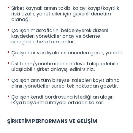
Şirket kaynaklarının takibi kolay, kayıp/kayıtlık
riski azalır, yöneticiler için güvenli denetim
olanağı.
Çalışan masraflarını belgeleyerek düzenli
kaydeder, yöneticiler onay ve ödeme
süreçlerini hızla tamamlar.
Çalışanlar vardiyalarını önceden görür, yönetir.
Üst birim/yönetimden randevu talep edebilir
ulaşılabilir şirket anlayışı edinirsiniz..
Çalışanların tüm bireysel talepleri kayıt altına
alınır, yöneticiler süreci tek noktadan gözetir.
Çalışan kendi bordrosuna istediği an ulaşır,
İK'ya başvurma ihtiyacı ortadan kalkar.
ŞİRKETİM PERFORMANS VE GELİŞİM