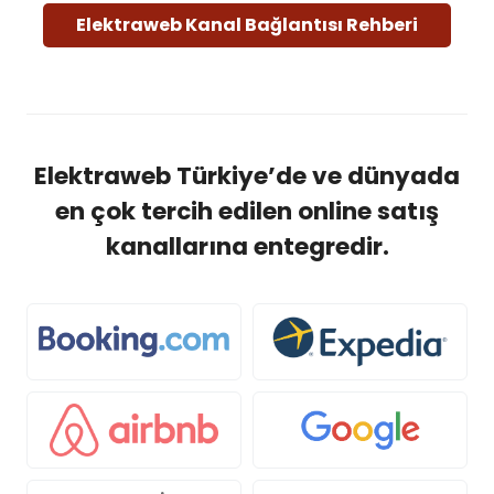
Elektraweb Kanal Bağlantısı Rehberi
Elektraweb Türkiye’de ve dünyada
en çok tercih edilen online satış
kanallarına entegredir.