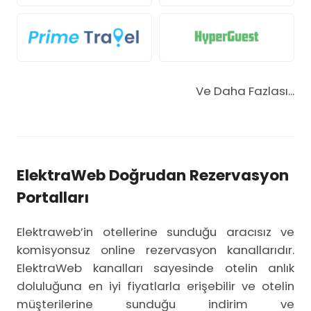
Ve Daha Fazlası...
ElektraWeb Doğrudan Rezervasyon
Portalları
Elektraweb’in otellerine sunduğu aracısız ve
komisyonsuz online rezervasyon kanallarıdır.
ElektraWeb kanalları sayesinde otelin anlık
doluluğuna en iyi fiyatlarla erişebilir ve otelin
müşterilerine sunduğu indirim ve