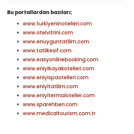
Bu portallardan bazıları;
www.turkiyeninotelleri.com
www.otelvitrini.com
www.enuyguntatilim.com
www.tatilkesif.com
www.easyonlinebooking.com
www.eniyikayakotelleri.com
www.eniyispaotelleri.com
www.eniyitatilim.com
www.eniyitermaloteller.com
www.sparehberi.com
www.medicaltourism.com.tr