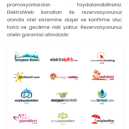
promosyonlardan faydalanabilirsiniz.
ElektraWeb kanalları ile rezervasyonunuz
anında otel sistemine düşer ve konfirme olur,
hata ve gecikme riski yoktur. Rezervasyonunuz
otelin garantisi altındadır.