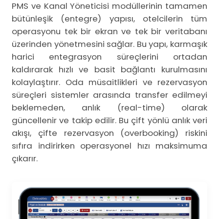
PMS ve Kanal Yöneticisi modüllerinin tamamen
bütünleşik (entegre) yapısı, otelcilerin tüm
operasyonu tek bir ekran ve tek bir veritabanı
üzerinden yönetmesini sağlar. Bu yapı, karmaşık
harici entegrasyon süreçlerini ortadan
kaldırarak hızlı ve basit bağlantı kurulmasını
kolaylaştırır. Oda müsaitlikleri ve rezervasyon
süreçleri sistemler arasında transfer edilmeyi
beklemeden, anlık (real-time) olarak
güncellenir ve takip edilir. Bu çift yönlü anlık veri
akışı, çifte rezervasyon (overbooking) riskini
sıfıra indirirken operasyonel hızı maksimuma
çıkarır.