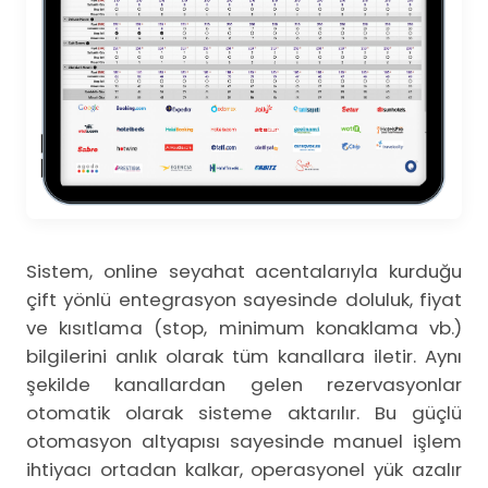
Sistem, online seyahat acentalarıyla kurduğu
çift yönlü entegrasyon sayesinde doluluk, fiyat
ve kısıtlama (stop, minimum konaklama vb.)
bilgilerini anlık olarak tüm kanallara iletir. Aynı
şekilde kanallardan gelen rezervasyonlar
otomatik olarak sisteme aktarılır. Bu güçlü
otomasyon altyapısı sayesinde manuel işlem
ihtiyacı ortadan kalkar, operasyonel yük azalır