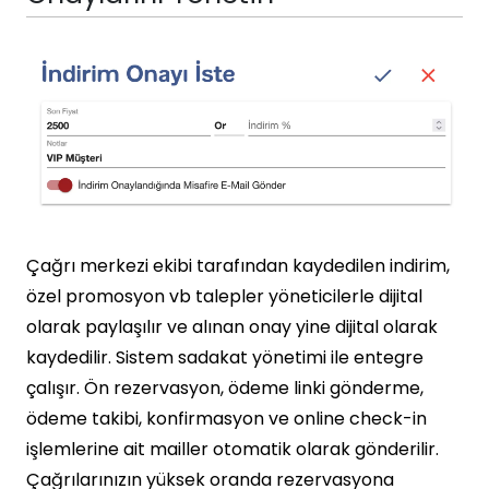
Çağrı merkezi ekibi tarafından kaydedilen indirim,
özel promosyon vb talepler yöneticilerle dijital
olarak paylaşılır ve alınan onay yine dijital olarak
kaydedilir. Sistem sadakat yönetimi ile entegre
çalışır. Ön rezervasyon, ödeme linki gönderme,
ödeme takibi, konfirmasyon ve online check-in
işlemlerine ait mailler otomatik olarak gönderilir.
Çağrılarınızın yüksek oranda rezervasyona