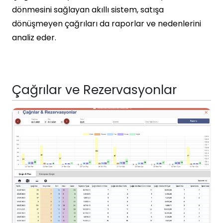
dönmesini sağlayan akıllı sistem, satışa
dönüşmeyen çağrıları da raporlar ve nedenlerini
analiz eder.
Çağrılar ve Rezervasyonlar