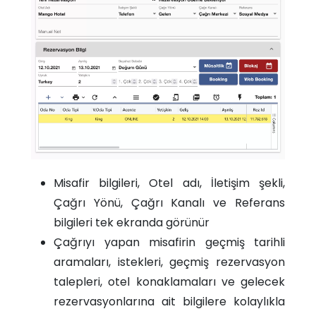
Misafir bilgileri, Otel adı, İletişim şekli,
Çağrı Yönü, Çağrı Kanalı ve Referans
bilgileri tek ekranda görünür
Çağrıyı yapan misafirin geçmiş tarihli
aramaları, istekleri, geçmiş rezervasyon
talepleri, otel konaklamaları ve gelecek
rezervasyonlarına ait bilgilere kolaylıkla