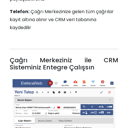
Telefon:
Çağrı Merkezinize gelen tüm çağrılar
kayıt altına alınır ve CRM veri tabanına
kaydedilir
Çağrı Merkeziniz ile CRM
Sisteminiz Entegre Çalışsın