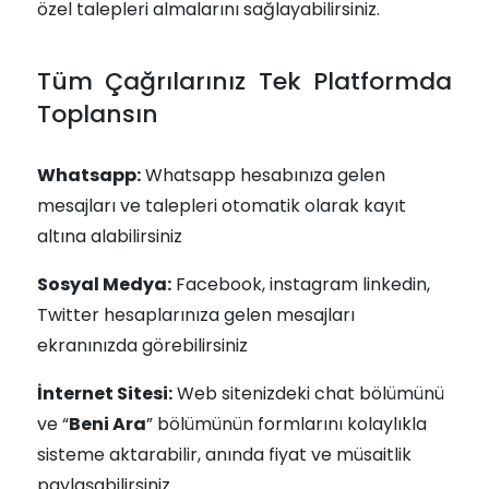
özel talepleri almalarını sağlayabilirsiniz.
Tüm Çağrılarınız Tek Platformda
Toplansın
Whatsapp:
Whatsapp hesabınıza gelen
mesajları ve talepleri otomatik olarak kayıt
altına alabilirsiniz
Sosyal Medya:
Facebook, instagram linkedin,
Twitter hesaplarınıza gelen mesajları
ekranınızda görebilirsiniz
İnternet Sitesi:
Web sitenizdeki chat bölümünü
ve “
Beni Ara
” bölümünün formlarını kolaylıkla
sisteme aktarabilir, anında fiyat ve müsaitlik
paylaşabilirsiniz