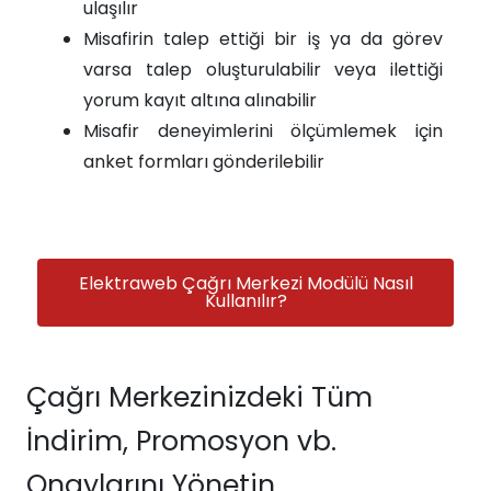
ulaşılır
Misafirin talep ettiği bir iş ya da görev
varsa talep oluşturulabilir veya ilettiği
yorum kayıt altına alınabilir
Misafir deneyimlerini ölçümlemek için
anket formları gönderilebilir
Elektraweb Çağrı Merkezi Modülü Nasıl
Kullanılır?
Çağrı Merkezinizdeki Tüm
İndirim, Promosyon vb.
Onaylarını Yönetin