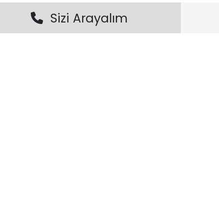
Sizi Arayalım