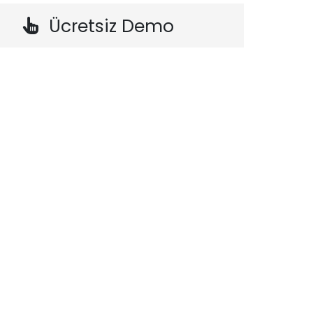
Ücretsiz Demo