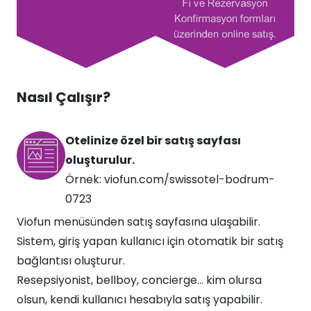
Nasıl Çalışır?
Otelinize özel bir satış sayfası
oluşturulur.
Örnek: viofun.com/swissotel-bodrum-
0723
Viofun menüsünden satış sayfasına ulaşabilir.
Sistem, giriş yapan kullanıcı için otomatik bir satış
bağlantısı oluşturur.
Resepsiyonist, bellboy, concierge… kim olursa
olsun, kendi kullanıcı hesabıyla satış yapabilir.