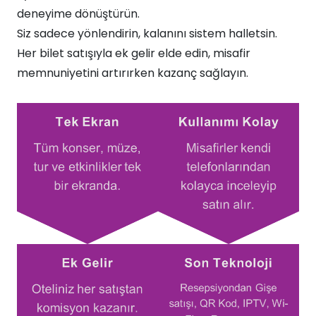
deneyime dönüştürün.​
Siz sadece yönlendirin, kalanını sistem halletsin.
Her bilet satışıyla ek gelir elde edin, misafir
memnuniyetini artırırken kazanç sağlayın.