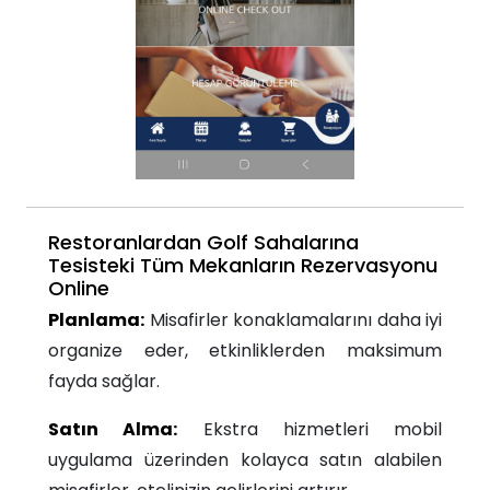
Restoranlardan Golf Sahalarına
Tesisteki Tüm Mekanların Rezervasyonu
Online
Planlama:
Misafirler konaklamalarını daha iyi
organize eder, etkinliklerden maksimum
fayda sağlar.
Satın Alma:
Ekstra hizmetleri mobil
uygulama üzerinden kolayca satın alabilen