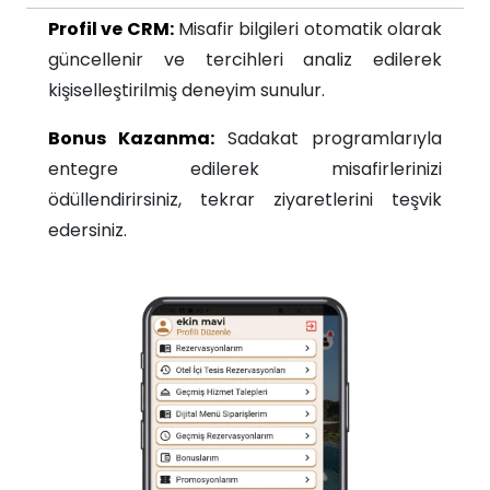
Profil ve CRM:
Misafir bilgileri otomatik olarak
güncellenir ve tercihleri analiz edilerek
kişiselleştirilmiş deneyim sunulur.
Bonus Kazanma:
Sadakat programlarıyla
entegre edilerek misafirlerinizi
ödüllendirirsiniz, tekrar ziyaretlerini teşvik
edersiniz.