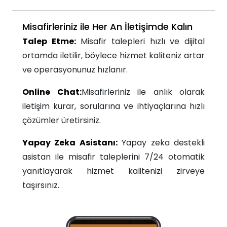
Misafirleriniz ile Her An İletişimde Kalın
Talep Etme:
Misafir talepleri hızlı ve dijital
ortamda iletilir, böylece hizmet kaliteniz artar
ve operasyonunuz hızlanır.
Online Chat:
Misafirleriniz ile anlık olarak
iletişim kurar, sorularına ve ihtiyaçlarına hızlı
çözümler üretirsiniz.
Yapay Zeka Asistanı:
Yapay zeka destekli
asistan ile misafir taleplerini 7/24 otomatik
yanıtlayarak hizmet kalitenizi zirveye
taşırsınız.