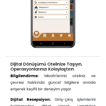
Dijital Dönüşümü Otelinize Taşıyın,
Operasyonlarınızı Kolaylaştırın
Bilgilendirme:
Misafirleriniz oteliniz ve
çevresi hakkında güncel bilgilere anında
erişerek keyifli bir deneyim yaşar.
Dijital Resepsiyon:
Giriş-çıkış işlemlerini