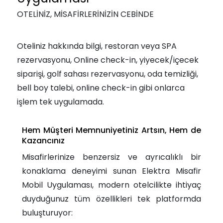
OTELİNİZ, MİSAFİRLERİNİZİN CEBİNDE
Oteliniz hakkında bilgi, restoran veya SPA
rezervasyonu, Online check-in, yiyecek/içecek
siparişi, golf sahası rezervasyonu, oda temizliği,
bell boy talebi, online check-in gibi onlarca
işlem tek uygulamada.
Hem Müşteri Memnuniyetiniz Artsın, Hem de
Kazancınız
Misafirlerinize benzersiz ve ayrıcalıklı bir
konaklama deneyimi sunan Elektra Misafir
Mobil Uygulaması, modern otelcilikte ihtiyaç
duyduğunuz tüm özellikleri tek platformda
buluşturuyor: