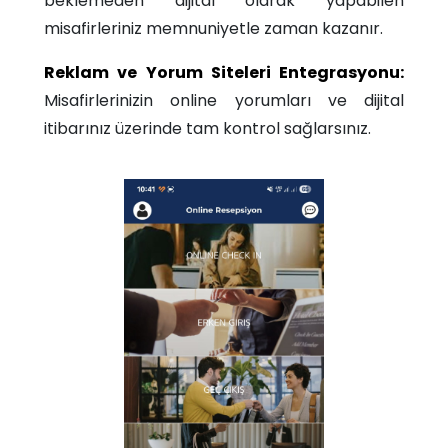
beklemeden dijital olarak yapabilen
misafirleriniz memnuniyetle zaman kazanır.
Reklam ve Yorum Siteleri Entegrasyonu:
Misafirlerinizin online yorumları ve dijital
itibarınız üzerinde tam kontrol sağlarsınız.