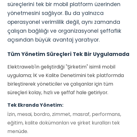
süreçlerini tek bir mobil platform üzerinden
yönetmesini sağlıyor. Bu da yalnızca
operasyonel verimlilik değil, aynı zamanda
çalışan bağlılığı ve organizasyonel şeffaflık
açısından büyük avantaj yaratıyor.
Tüm Yönetim Süreçleri Tek Bir Uygulamada
Elektraweb'in geliştirdiği "Şirketim" isimli mobil
uygulama; İK ve Kalite Denetimini tek platformda
birleştirerek yöneticiler ve çalışanlar için tüm
süreçleri kolay, hızlı ve şeffaf hale getiriyor.
Tek Ekranda Yönetim:
İzin, mesai, bordro, zimmet, masraf, performans,
eğitim, kalite dokümanları ve şirket kuralları tek
menüde.