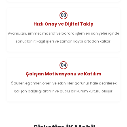
03
Hızlı Onay ve Dijital Takip
Avans, izin, zimmet, masraf ve bordro işlemleri saniyeler içinde
sonuçlanır; kağıt işleri ve zaman kaybı ortadan kalkar.
04
Çalışan Motivasyonu ve Katılım
Ödüller, eğitimler, öneri ve etkinlikler görünür hale getirilerek
çalışan bağlılığı artırılır ve güçlü bir kurum kültürü oluşur.