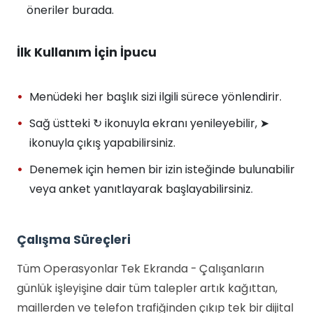
öneriler burada.
İlk Kullanım İçin İpucu
Menüdeki her başlık sizi ilgili sürece yönlendirir.
Sağ üstteki ↻ ikonuyla ekranı yenileyebilir, ➤
ikonuyla çıkış yapabilirsiniz.
Denemek için hemen bir izin isteğinde bulunabilir
veya anket yanıtlayarak başlayabilirsiniz.
Çalışma Süreçleri
Tüm Operasyonlar Tek Ekranda - Çalışanların
günlük işleyişine dair tüm talepler artık kağıttan,
maillerden ve telefon trafiğinden çıkıp tek bir dijital