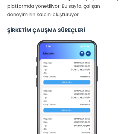
platformda yönetiliyor. Bu sayfa, çalışan
deneyiminin kalbini oluşturuyor.
ŞİRKETİM ÇALIŞMA SÜREÇLERİ