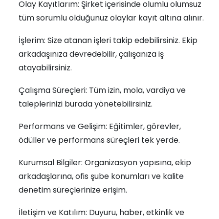
Olay Kayıtlarım: Şirket içerisinde olumlu olumsuz
tüm sorumlu olduğunuz olaylar kayıt altına alınır.
İşlerim: Size atanan işleri takip edebilirsiniz. Ekip
arkadaşınıza devredebilir, çalışanıza iş
atayabilirsiniz.
Çalışma Süreçleri: Tüm izin, mola, vardiya ve
taleplerinizi burada yönetebilirsiniz.
Performans ve Gelişim: Eğitimler, görevler,
ödüller ve performans süreçleri tek yerde.
Kurumsal Bilgiler: Organizasyon yapısına, ekip
arkadaşlarına, ofis şube konumları ve kalite
denetim süreçlerinize erişim.
İletişim ve Katılım: Duyuru, haber, etkinlik ve