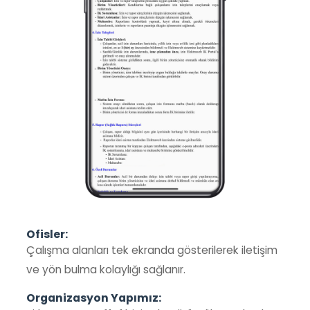
Ofisler:
Çalışma alanları tek ekranda gösterilerek iletişim
ve yön bulma kolaylığı sağlanır.
Organizasyon Yapımız: