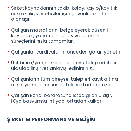
Şirket kaynaklarının takibi kolay, kayıp/kayıtlık
riski azalır, yöneticiler için güvenli denetim
olanağı.
Çalışan masraflarını belgeleyerek düzenli
kaydeder, yöneticiler onay ve ödeme
süreçlerini hızla tamamlar.
Çalışanlar vardiyalarını önceden görür, yönetir.
Üst birim/yönetimden randevu talep edebilir
ulaşılabilir şirket anlayışı edinirsiniz..
Çalışanların tüm bireysel talepleri kayıt altına
alınır, yöneticiler süreci tek noktadan gözetir.
Çalışan kendi bordrosuna istediği an ulaşır,
İK'ya başvurma ihtiyacı ortadan kalkar.
ŞİRKETİM PERFORMANS VE GELİŞİM