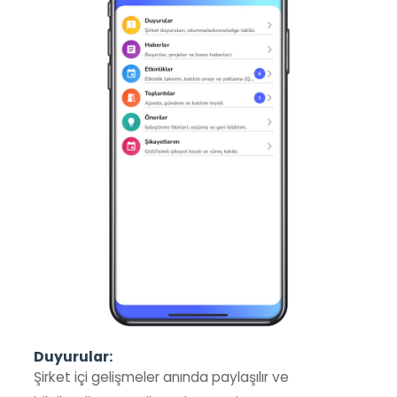
Duyurular:
Şirket içi gelişmeler anında paylaşılır ve