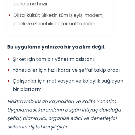
denetime hazır
Dijital kültür: Şirketin tüm işleyişi modern,
planlı ve izlenebilir bir formatta ilerler
Bu uygulama yalnızca bir yazılım değil;
Şirket için tam bir yönetim asistanı,
Yöneticiler için hızlı karar ve şeffaf takip aracı,
Çalışanlar için motivasyon ve kolaylık sağlayan
bir platform.
Elektraweb İnsan Kaynakları ve Kalite Yönetim
Uygulaması, kurumların bugün ihtiyaç duyduğu
şeffaf, planlayıcı, organize edici ve denetleyici
sistemin dijital karşılığıdır.