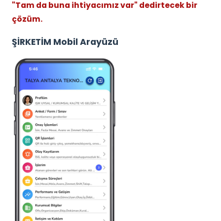
"Tam da buna ihtiyacımız var" dedirtecek bir
çözüm.
ŞİRKETİM Mobil Arayüzü