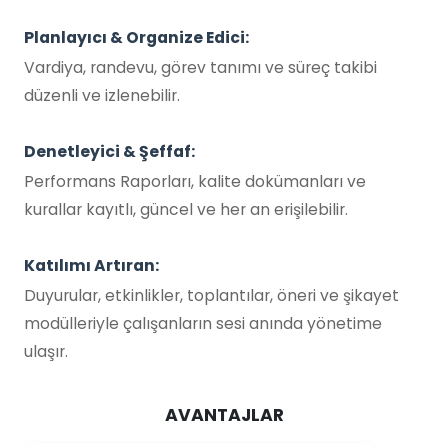
Planlayıcı & Organize Edici:
Vardiya, randevu, görev tanımı ve süreç takibi
düzenli ve izlenebilir.
Denetleyici & Şeffaf:
Performans Raporları, kalite dokümanları ve
kurallar kayıtlı, güncel ve her an erişilebilir.
Katılımı Artıran:
Duyurular, etkinlikler, toplantılar, öneri ve şikayet
modülleriyle çalışanların sesi anında yönetime
ulaşır.
AVANTAJLAR