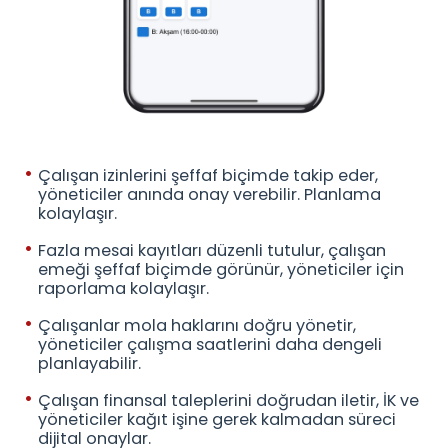
Çalışan izinlerini şeffaf biçimde takip eder,
yöneticiler anında onay verebilir. Planlama
kolaylaşır.
Fazla mesai kayıtları düzenli tutulur, çalışan
emeği şeffaf biçimde görünür, yöneticiler için
raporlama kolaylaşır.
Çalışanlar mola haklarını doğru yönetir,
yöneticiler çalışma saatlerini daha dengeli
planlayabilir.
Çalışan finansal taleplerini doğrudan iletir, İK ve
yöneticiler kağıt işine gerek kalmadan süreci
dijital onaylar.