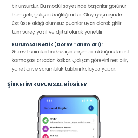
bir unsurdur. Bu modül sayesinde başarılar görünür
hale gelir, çalışan bağlılığı artar. Olay geçmişinde
üst üste aldığı olumsuz puanlar uyarı olarak girilir
tüm süreç yazılı ve dijital olarak yönetilir.
Kurumsal Netlik (Görev Tanımları):
Görev tanımları herkes için erişilebilir olduğundan rol
karmaşası ortadan kalkar. Çalışan görevini net bilir,
yönetici ise sorumluluk takibini kolayca yapar.
ŞİRKETİM KURUMSAL BİLGİLER