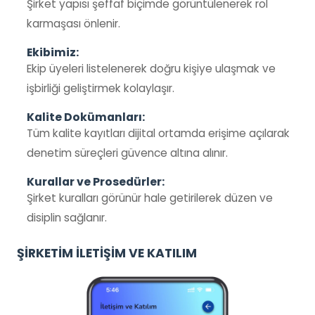
Şirket yapısı şeffaf biçimde görüntülenerek rol
karmaşası önlenir.
Ekibimiz:
Ekip üyeleri listelenerek doğru kişiye ulaşmak ve
işbirliği geliştirmek kolaylaşır.
Kalite Dokümanları:
Tüm kalite kayıtları dijital ortamda erişime açılarak
denetim süreçleri güvence altına alınır.
Kurallar ve Prosedürler:
Şirket kuralları görünür hale getirilerek düzen ve
disiplin sağlanır.
ŞİRKETİM İLETİŞİM VE KATILIM