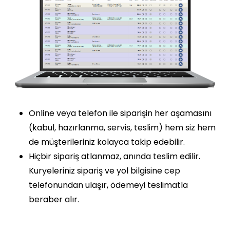
Online veya telefon ile siparişin her aşamasını
(kabul, hazırlanma, servis, teslim) hem siz hem
de müşterileriniz kolayca takip edebilir.
Hiçbir sipariş atlanmaz, anında teslim edilir.
Kuryeleriniz sipariş ve yol bilgisine cep
telefonundan ulaşır, ödemeyi teslimatla
beraber alır.