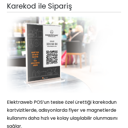
Karekod ile Sipariş
Elektraweb POS’un tesise özel ürettiği karekodun
kartvizitlerde, adisyonlarda flyer ve magnetlerde
kullanımı daha hızlı ve kolay ulaşılabilir olunmasını
sağlar.