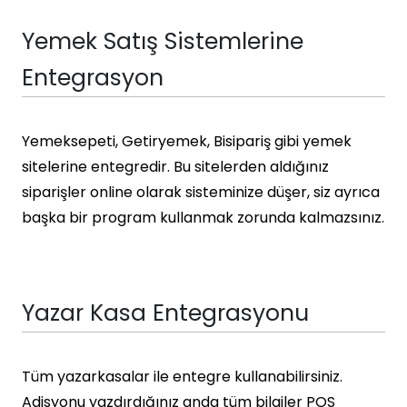
Yemek Satış Sistemlerine
Entegrasyon
Yemeksepeti, Getiryemek, Bisipariş gibi yemek
sitelerine entegredir. Bu sitelerden aldığınız
siparişler online olarak sisteminize düşer, siz ayrıca
başka bir program kullanmak zorunda kalmazsınız.
Yazar Kasa Entegrasyonu
Tüm yazarkasalar ile entegre kullanabilirsiniz.
Adisyonu yazdırdığınız anda tüm bilgiler POS