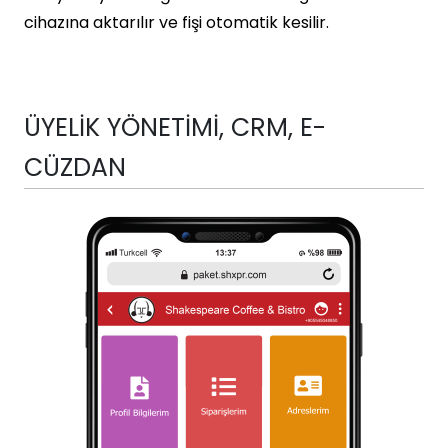
cihazına aktarılır ve fişi otomatik kesilir.
ÜYELİK YÖNETİMİ, CRM, E-
CÜZDAN