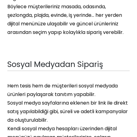
Böylece müşterileriniz masada, odasında,
şezlongda, plajda, evinde, iş yerinde… her yerden
dijital menünüze ulaşabilir ve güncel ürünleriniz
arasından seçim yapıp kolaylıkla sipariş verebilir.
Sosyal Medyadan Sipariş
Hem tesis hem de müşterileri sosyal medyada
ürünleri paylaşarak tanıtım yapabilir.
Sosyal medya sayfalarına eklenen bir link ile direkt
satış yapılabildiği gibi, süreli ve adetli kampanyalar
da oluşturulabilir.
Kendi sosyal medya hesapları üzerinden dijital