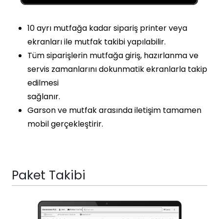
10 ayrı mutfağa kadar sipariş printer veya
ekranları ile mutfak takibi yapılabilir.
Tüm siparişlerin mutfağa giriş, hazırlanma ve
servis zamanlarını dokunmatik ekranlarla takip
edilmesi
sağlanır.
Garson ve mutfak arasında iletişim tamamen
mobil gerçekleştirir.
Paket Takibi