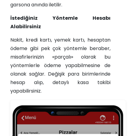
garsona anında iletilir.
İstediğiniz Yöntemle Hesabı
Alabilirsiniz
Nakit, kredi kartı, yemek kartı, hesaptan
ödeme gibi pek çok yöntemle beraber,
misafirlerinizin «parçalı» olarak bu
yöntemlerle ödeme yapabilmesine de
olanak sağlar. Değişik para birimlerinde
hesap alıp, detaylı kasa takibi
yapabilirsiniz.