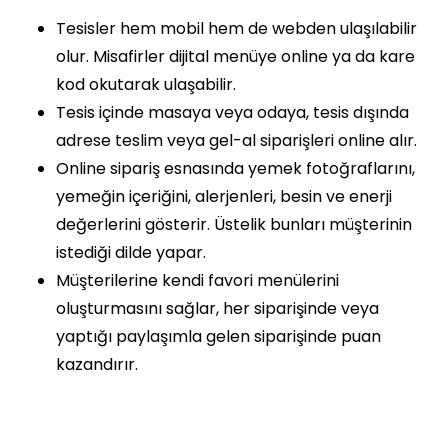
Tesisler hem mobil hem de webden ulaşılabilir
olur. Misafirler dijital menüye online ya da kare
kod okutarak ulaşabilir.
Tesis içinde masaya veya odaya, tesis dışında
adrese teslim veya gel-al siparişleri online alır.
Online sipariş esnasında yemek fotoğraflarını,
yemeğin içeriğini, alerjenleri, besin ve enerji
değerlerini gösterir. Üstelik bunları müşterinin
istediği dilde yapar.
Müşterilerine kendi favori menülerini
oluşturmasını sağlar, her siparişinde veya
yaptığı paylaşımla gelen siparişinde puan
kazandırır.