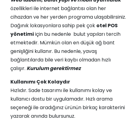
özellikleri ile internet bağlantısı olan her
cihazdan ve her yerden programa ulaşabilirsiniz.
Dağınık lokasyonlara sahip pek çok
otel POS
yönetimi
için bu nedenle bulut yapıları tercih
etmektedir. Mümkün olan en düşük ağ bant
genişliğini kullanır. Bu nedenle, yavaş
bağlantılarda bile veri kaybı olmadan hızlı
çalışır.
Kurulum gerektirmez
Kullanımı Çok Kolaydır
Hızlıdır. Sade tasarımı ile kullanımı kolay ve
kullanıcı dostu bir uygulamadır. Hızlı arama
seçeneği ile aradığınız ürünün birkaç karakterini
yazarak anında bulursunuz.