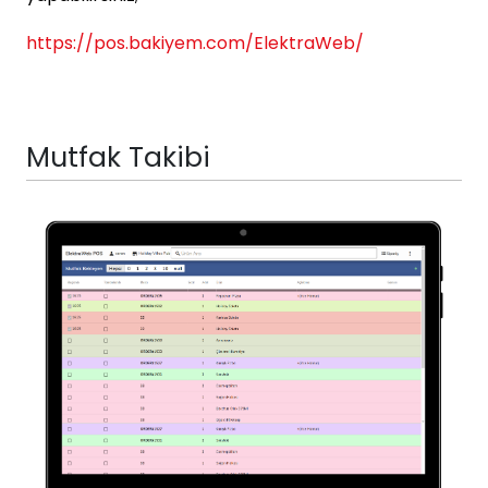
https://pos.bakiyem.com/ElektraWeb/
Mutfak Takibi