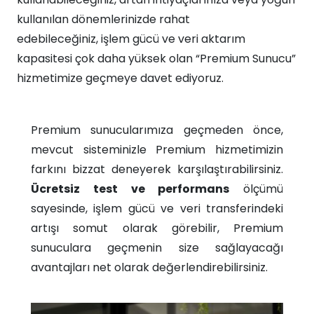
kullanılan dönemlerinizde rahat
edebileceğiniz, işlem gücü ve veri aktarım
kapasitesi çok daha yüksek olan “Premium Sunucu”
hizmetimize geçmeye davet ediyoruz.​​
Premium sunucularımıza geçmeden önce,
mevcut sisteminizle Premium hizmetimizin
farkını bizzat deneyerek karşılaştırabilirsiniz.
Ücretsiz test ve performans
ölçümü
sayesinde, işlem gücü ve veri transferindeki
artışı somut olarak görebilir, Premium
sunuculara geçmenin size sağlayacağı
avantajları net olarak değerlendirebilirsiniz.​