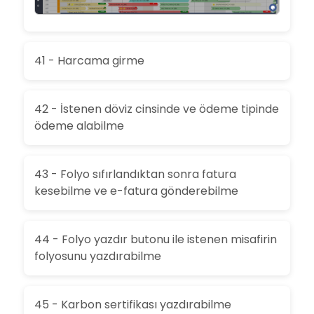
41 - Harcama girme
42 - İstenen döviz cinsinde ve ödeme tipinde
ödeme alabilme
43 - Folyo sıfırlandıktan sonra fatura
kesebilme ve e-fatura gönderebilme
44 - Folyo yazdır butonu ile istenen misafirin
folyosunu yazdırabilme
45 - Karbon sertifikası yazdırabilme