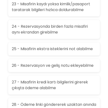
23 - Misafirin kaydı yoksa kimlik/pasaport
taratarak bilgileri hızlıca doldurabilme
24 - Rezervasyonda birden fazla misafiri
aynı ekrandan girebilme
25 - Misafirin ekstra isteklerini not alabilme
26 - Rezervasyon ve geliş notu ekleyebilme
27 - Misafirin kredi kartı bilgilerini girerek
çıkışta ödeme alabilme
28 - Ödeme linki göndererek uzaktan anında