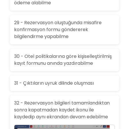
ödeme alabilme
29 - Rezervasyon oluştuğunda misafire
konfirmasyon formu göndererek
bilgilendirme yapabilme
30 - Otel politikalarına göre kişiselleştirilmiş
kayıt formunu anında yazdırabilme
31 - Çıktıların uyruk dilinde oluşması
32 - Rezervasyon bilgileri tamamlandıktan
sonra kapatmadan kaydet ikonu ile
kaydedip aynı ekrandan devam edebilme