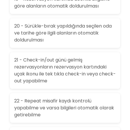
göre alanların otomatik doldurulması
20 - Sürükle-bırak yapıldığında seçilen oda
ve tarihe göre ilgili alanların otomatik
doldurulması
21 - Check-in/out günü gelmiş
rezervasyonların rezervasyon kartındaki
uçak ikonu ile tek tıkla check-in veya check-
out yapabilme
22 - Repeat misafir kaydı kontrolü
yapabilme ve varsa bilgileri otomatik olarak
getirebilme