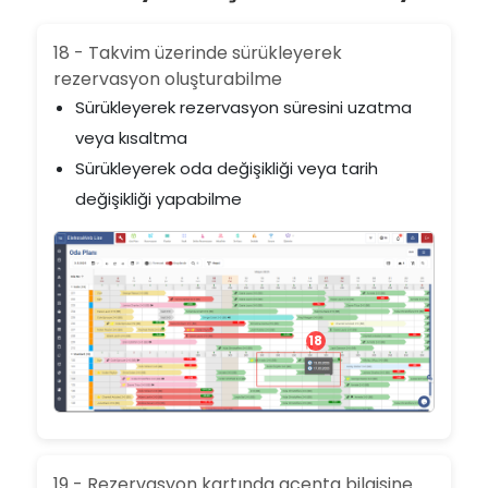
18 - Takvim üzerinde sürükleyerek
rezervasyon oluşturabilme
Sürükleyerek rezervasyon süresini uzatma
veya kısaltma
Sürükleyerek oda değişikliği veya tarih
değişikliği yapabilme
18
19 - Rezervasyon kartında acenta bilgisine