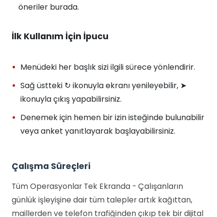
öneriler burada.
İlk Kullanım İçin İpucu
Menüdeki her başlık sizi ilgili sürece yönlendirir.
Sağ üstteki ↻ ikonuyla ekranı yenileyebilir, ➤
ikonuyla çıkış yapabilirsiniz.
Denemek için hemen bir izin isteğinde bulunabilir
veya anket yanıtlayarak başlayabilirsiniz.
Çalışma Süreçleri
Tüm Operasyonlar Tek Ekranda - Çalışanların
günlük işleyişine dair tüm talepler artık kağıttan,
maillerden ve telefon trafiğinden çıkıp tek bir dijital