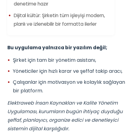
denetime hazır
Dijital kültür: Şirketin tüm işleyişi modern,
planlı ve izlenebilir bir formatta ilerler
Bu uygulama yalnızca bir yazılım değil;
Şirket için tam bir yönetim asistanı,
Yöneticiler için hızlı karar ve şeffaf takip aracı,
Çalışanlar için motivasyon ve kolaylık sağlayan
bir platform.
Elektraweb İnsan Kaynakları ve Kalite Yönetim
Uygulaması, kurumların bugün ihtiyaç duyduğu
şeffaf, planlayıcı, organize edici ve denetleyici
sistemin dijital karşılığıdır.