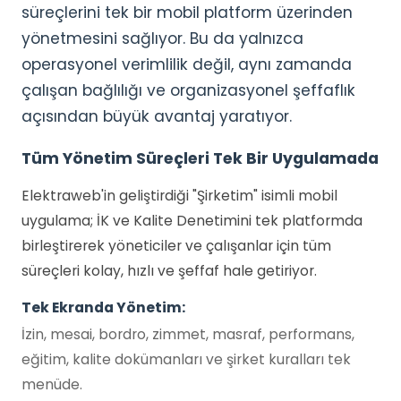
süreçlerini tek bir mobil platform üzerinden
yönetmesini sağlıyor. Bu da yalnızca
operasyonel verimlilik değil, aynı zamanda
çalışan bağlılığı ve organizasyonel şeffaflık
açısından büyük avantaj yaratıyor.
Tüm Yönetim Süreçleri Tek Bir Uygulamada
Elektraweb'in geliştirdiği "Şirketim" isimli mobil
uygulama; İK ve Kalite Denetimini tek platformda
birleştirerek yöneticiler ve çalışanlar için tüm
süreçleri kolay, hızlı ve şeffaf hale getiriyor.
Tek Ekranda Yönetim:
İzin, mesai, bordro, zimmet, masraf, performans,
eğitim, kalite dokümanları ve şirket kuralları tek
menüde.