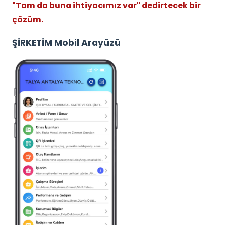
"Tam da buna ihtiyacımız var" dedirtecek bir
çözüm.
ŞİRKETİM Mobil Arayüzü