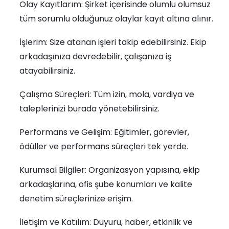
Olay Kayıtlarım: Şirket içerisinde olumlu olumsuz
tüm sorumlu olduğunuz olaylar kayıt altına alınır.
İşlerim: Size atanan işleri takip edebilirsiniz. Ekip
arkadaşınıza devredebilir, çalışanıza iş
atayabilirsiniz.
Çalışma Süreçleri: Tüm izin, mola, vardiya ve
taleplerinizi burada yönetebilirsiniz.
Performans ve Gelişim: Eğitimler, görevler,
ödüller ve performans süreçleri tek yerde.
Kurumsal Bilgiler: Organizasyon yapısına, ekip
arkadaşlarına, ofis şube konumları ve kalite
denetim süreçlerinize erişim.
İletişim ve Katılım: Duyuru, haber, etkinlik ve