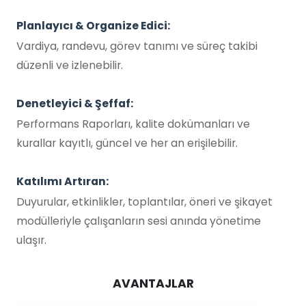
Planlayıcı & Organize Edici:
Vardiya, randevu, görev tanımı ve süreç takibi
düzenli ve izlenebilir.
Denetleyici & Şeffaf:
Performans Raporları, kalite dokümanları ve
kurallar kayıtlı, güncel ve her an erişilebilir.
Katılımı Artıran:
Duyurular, etkinlikler, toplantılar, öneri ve şikayet
modülleriyle çalışanların sesi anında yönetime
ulaşır.
AVANTAJLAR