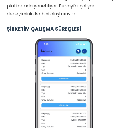
platformda yönetiliyor. Bu sayfa, çalışan
deneyiminin kalbini oluşturuyor.
ŞİRKETİM ÇALIŞMA SÜREÇLERİ