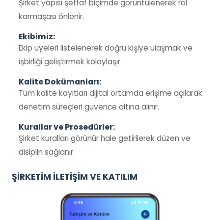
Şirket yapısı şeffaf biçimde görüntülenerek rol
karmaşası önlenir.
Ekibimiz:
Ekip üyeleri listelenerek doğru kişiye ulaşmak ve
işbirliği geliştirmek kolaylaşır.
Kalite Dokümanları:
Tüm kalite kayıtları dijital ortamda erişime açılarak
denetim süreçleri güvence altına alınır.
Kurallar ve Prosedürler:
Şirket kuralları görünür hale getirilerek düzen ve
disiplin sağlanır.
ŞİRKETİM İLETİŞİM VE KATILIM