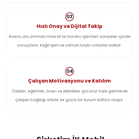
03
Hızlı Onay ve Dijital Takip
Avans, izin, zimmet, masraf ve bordro işlemleri saniyeler içinde
sonuçlanır; kağıt işleri ve zaman kaybı ortadan kalkar.
04
Çalışan Motivasyonu ve Katılım
Ödüller, eğitimler, öneri ve etkinlikler görünür hale getirilerek
çalışan bağlılığı artırılır ve güçlü bir kurum kültürü oluşur.