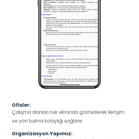
Ofisler:
Çalışma alanları tek ekranda gösterilerek iletişim
ve yön bulma kolaylığı sağlanır.
Organizasyon Yapımız: