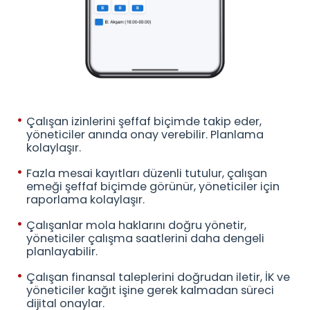
Çalışan izinlerini şeffaf biçimde takip eder,
yöneticiler anında onay verebilir. Planlama
kolaylaşır.
Fazla mesai kayıtları düzenli tutulur, çalışan
emeği şeffaf biçimde görünür, yöneticiler için
raporlama kolaylaşır.
Çalışanlar mola haklarını doğru yönetir,
yöneticiler çalışma saatlerini daha dengeli
planlayabilir.
Çalışan finansal taleplerini doğrudan iletir, İK ve
yöneticiler kağıt işine gerek kalmadan süreci
dijital onaylar.