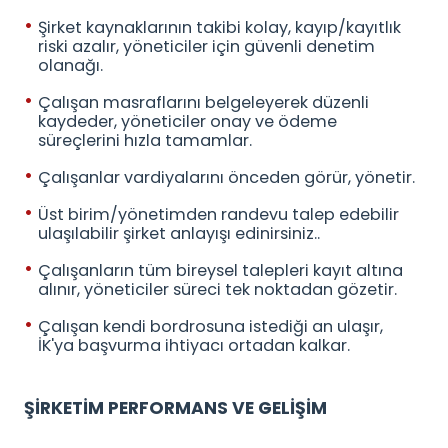
Şirket kaynaklarının takibi kolay, kayıp/kayıtlık
riski azalır, yöneticiler için güvenli denetim
olanağı.
Çalışan masraflarını belgeleyerek düzenli
kaydeder, yöneticiler onay ve ödeme
süreçlerini hızla tamamlar.
Çalışanlar vardiyalarını önceden görür, yönetir.
Üst birim/yönetimden randevu talep edebilir
ulaşılabilir şirket anlayışı edinirsiniz..
Çalışanların tüm bireysel talepleri kayıt altına
alınır, yöneticiler süreci tek noktadan gözetir.
Çalışan kendi bordrosuna istediği an ulaşır,
İK'ya başvurma ihtiyacı ortadan kalkar.
ŞİRKETİM PERFORMANS VE GELİŞİM