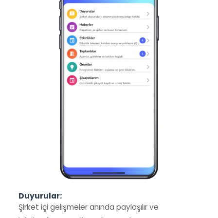
Duyurular:
Şirket içi gelişmeler anında paylaşılır ve