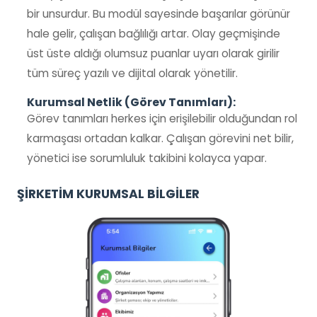
bir unsurdur. Bu modül sayesinde başarılar görünür
hale gelir, çalışan bağlılığı artar. Olay geçmişinde
üst üste aldığı olumsuz puanlar uyarı olarak girilir
tüm süreç yazılı ve dijital olarak yönetilir.
Kurumsal Netlik (Görev Tanımları):
Görev tanımları herkes için erişilebilir olduğundan rol
karmaşası ortadan kalkar. Çalışan görevini net bilir,
yönetici ise sorumluluk takibini kolayca yapar.
ŞİRKETİM KURUMSAL BİLGİLER