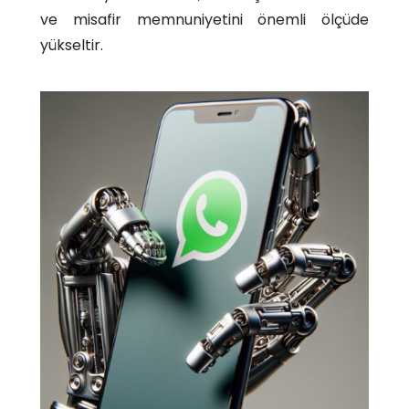
ve misafir memnuniyetini önemli ölçüde
yükseltir.​