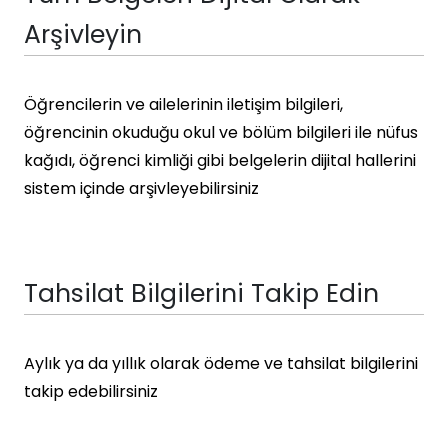
Arşivleyin
Öğrencilerin ve ailelerinin iletişim bilgileri,
öğrencinin okuduğu okul ve bölüm bilgileri ile nüfus
kağıdı, öğrenci kimliği gibi belgelerin dijital hallerini
sistem içinde arşivleyebilirsiniz
Tahsilat Bilgilerini Takip Edin
Aylık ya da yıllık olarak ödeme ve tahsilat bilgilerini
takip edebilirsiniz