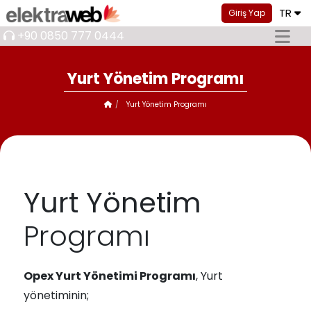
TR
Giriş Yap
+90 0850 777 0444
Yurt Yönetim Programı
Yurt Yönetim Programı
Yurt Yönetim
Programı
Opex Yurt Yönetimi Programı
, Yurt
yönetiminin;