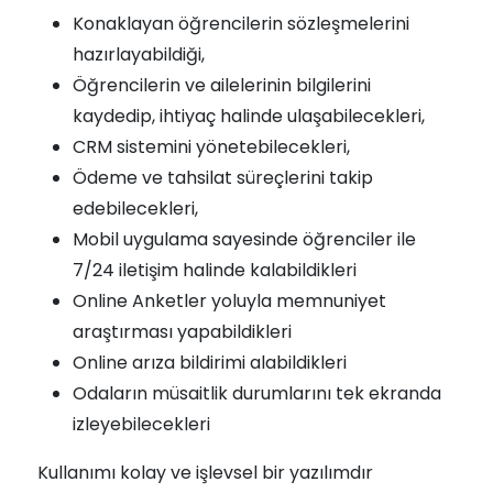
Konaklayan öğrencilerin sözleşmelerini
hazırlayabildiği,
Öğrencilerin ve ailelerinin bilgilerini
kaydedip, ihtiyaç halinde ulaşabilecekleri,
CRM sistemini yönetebilecekleri,
Ödeme ve tahsilat süreçlerini takip
edebilecekleri,
Mobil uygulama sayesinde öğrenciler ile
7/24 iletişim halinde kalabildikleri
Online Anketler yoluyla memnuniyet
araştırması yapabildikleri
Online arıza bildirimi alabildikleri
Odaların müsaitlik durumlarını tek ekranda
izleyebilecekleri
Kullanımı kolay ve işlevsel bir yazılımdır