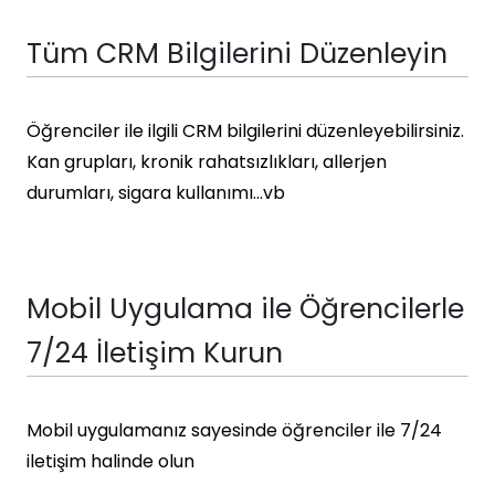
Tüm CRM Bilgilerini Düzenleyin
Öğrenciler ile ilgili CRM bilgilerini düzenleyebilirsiniz.
Kan grupları, kronik rahatsızlıkları, allerjen
durumları, sigara kullanımı…vb
Mobil Uygulama ile Öğrencilerle
7/24 İletişim Kurun
Mobil uygulamanız sayesinde öğrenciler ile 7/24
iletişim halinde olun