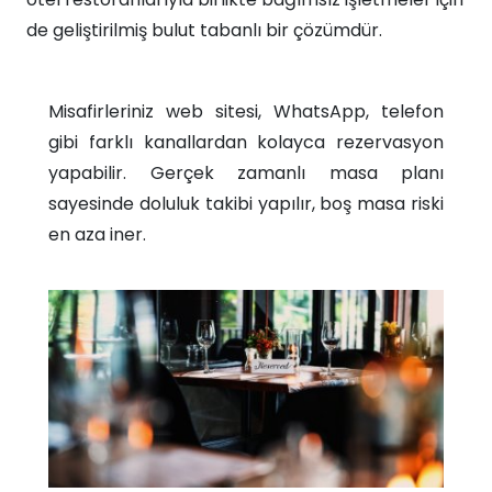
de geliştirilmiş bulut tabanlı bir çözümdür.​
Misafirleriniz web sitesi, WhatsApp, telefon
gibi farklı kanallardan kolayca rezervasyon
yapabilir. Gerçek zamanlı masa planı
sayesinde doluluk takibi yapılır, boş masa riski
en aza iner.​