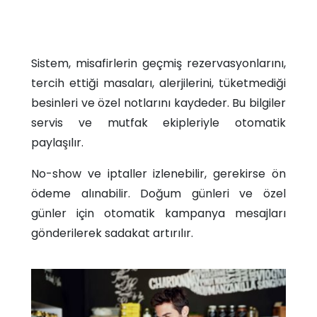
Sistem, misafirlerin geçmiş rezervasyonlarını,
tercih ettiği masaları, alerjilerini, tüketmediği
besinleri ve özel notlarını kaydeder. Bu bilgiler
servis ve mutfak ekipleriyle otomatik
paylaşılır.
No-show ve iptaller izlenebilir, gerekirse ön
ödeme alınabilir. Doğum günleri ve özel
günler için otomatik kampanya mesajları
gönderilerek sadakat artırılır.