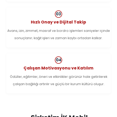
03
Hızlı Onay ve Dijital Takip
Avans, izin, zimmet, masraf ve bordro işlemleri saniyeler içinde
sonuçlanır; kağıt işleri ve zaman kaybı ortadan kalkar.
04
Çalışan Motivasyonu ve Katılım
Ödüller, eğitimler, öneri ve etkinlikler görünür hale getirilerek
çalışan bağlılığı artırılır ve güçlü bir kurum kültürü oluşur.