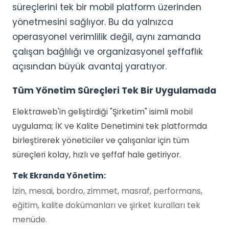
süreçlerini tek bir mobil platform üzerinden
yönetmesini sağlıyor. Bu da yalnızca
operasyonel verimlilik değil, aynı zamanda
çalışan bağlılığı ve organizasyonel şeffaflık
açısından büyük avantaj yaratıyor.
Tüm Yönetim Süreçleri Tek Bir Uygulamada
Elektraweb'in geliştirdiği "Şirketim" isimli mobil
uygulama; İK ve Kalite Denetimini tek platformda
birleştirerek yöneticiler ve çalışanlar için tüm
süreçleri kolay, hızlı ve şeffaf hale getiriyor.
Tek Ekranda Yönetim:
İzin, mesai, bordro, zimmet, masraf, performans,
eğitim, kalite dokümanları ve şirket kuralları tek
menüde.