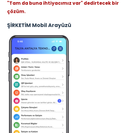
"Tam da buna ihtiyacımız var" dedirtecek bir
çözüm.
ŞİRKETİM Mobil Arayüzü