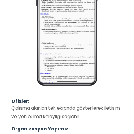
Ofisler:
Çalışma alanları tek ekranda gösterilerek iletişim
ve yön bulma kolaylığı sağlanır.
Organizasyon Yapımız: