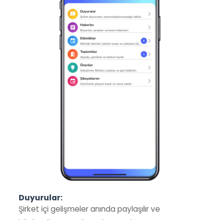
Duyurular:
Şirket içi gelişmeler anında paylaşılır ve