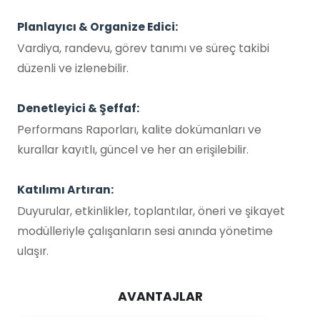
Planlayıcı & Organize Edici:
Vardiya, randevu, görev tanımı ve süreç takibi
düzenli ve izlenebilir.
Denetleyici & Şeffaf:
Performans Raporları, kalite dokümanları ve
kurallar kayıtlı, güncel ve her an erişilebilir.
Katılımı Artıran:
Duyurular, etkinlikler, toplantılar, öneri ve şikayet
modülleriyle çalışanların sesi anında yönetime
ulaşır.
AVANTAJLAR