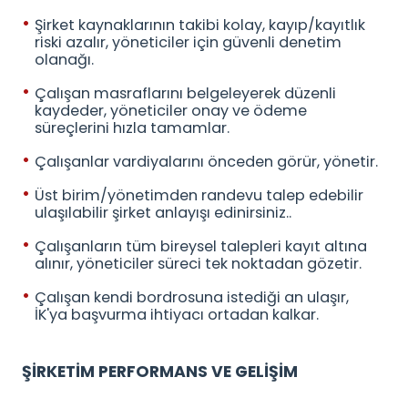
Şirket kaynaklarının takibi kolay, kayıp/kayıtlık
riski azalır, yöneticiler için güvenli denetim
olanağı.
Çalışan masraflarını belgeleyerek düzenli
kaydeder, yöneticiler onay ve ödeme
süreçlerini hızla tamamlar.
Çalışanlar vardiyalarını önceden görür, yönetir.
Üst birim/yönetimden randevu talep edebilir
ulaşılabilir şirket anlayışı edinirsiniz..
Çalışanların tüm bireysel talepleri kayıt altına
alınır, yöneticiler süreci tek noktadan gözetir.
Çalışan kendi bordrosuna istediği an ulaşır,
İK'ya başvurma ihtiyacı ortadan kalkar.
ŞİRKETİM PERFORMANS VE GELİŞİM