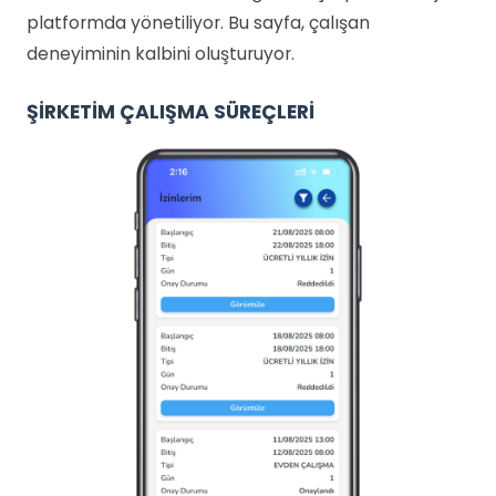
platformda yönetiliyor. Bu sayfa, çalışan
deneyiminin kalbini oluşturuyor.
ŞİRKETİM ÇALIŞMA SÜREÇLERİ