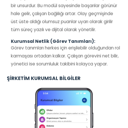
bir unsurdur. Bu modül sayesinde başarılar görünür
hale gelir, çalışan bağlılığı artar. Olay geçmişinde
üst üste aldığı olumsuz puanlar uyarı olarak girilir
tüm süreç yazılı ve dijital olarak yönetilir.
Kurumsal Netlik (Görev Tanımları):
Görev tanımları herkes için erişilebilir olduğundan rol
karmaşası ortadan kalkar. Çalışan görevini net bilir,
yönetici ise sorumluluk takibini kolayca yapar.
ŞİRKETİM KURUMSAL BİLGİLER