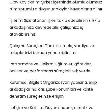
Olay Kayıtlarım: Şirket içerisinde olumlu olumsuz
tüm sorumlu olduğunuz olaylar kayıt altına alınır.
İşlerim: Size atanan işleri takip edebilirsiniz. Ekip
arkadaşınıza devredebilir, çalışanıza iş
atayabilirsiniz.
Çalışma Süreçleri: Tüm izin, mola, vardiya ve
taleplerinizi burada yönetebilirsiniz.
Performans ve Gelişim: Eğitimler, görevler,
ödüller ve performans süreçleri tek yerde.
Kurumsal Bilgiler: Organizasyon yapısına, ekip
arkadaşlarına, ofis şube konumları ve kalite
denetim süreçlerinize erişim.
İletişim ve Katılım: Duyuru, haber, etkinlik ve