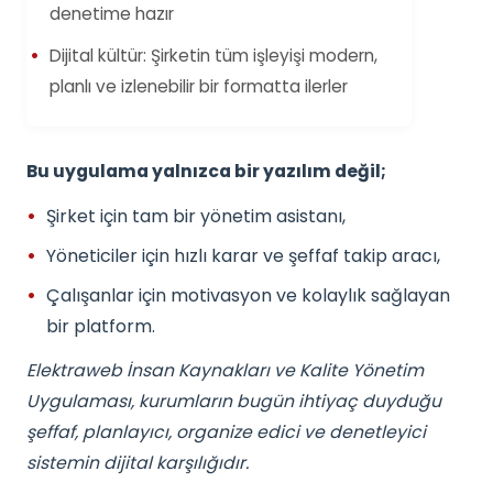
denetime hazır
Dijital kültür: Şirketin tüm işleyişi modern,
planlı ve izlenebilir bir formatta ilerler
Bu uygulama yalnızca bir yazılım değil;
Şirket için tam bir yönetim asistanı,
Yöneticiler için hızlı karar ve şeffaf takip aracı,
Çalışanlar için motivasyon ve kolaylık sağlayan
bir platform.
Elektraweb İnsan Kaynakları ve Kalite Yönetim
Uygulaması, kurumların bugün ihtiyaç duyduğu
şeffaf, planlayıcı, organize edici ve denetleyici
sistemin dijital karşılığıdır.