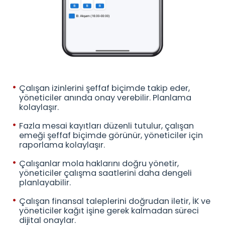
Çalışan izinlerini şeffaf biçimde takip eder,
yöneticiler anında onay verebilir. Planlama
kolaylaşır.
Fazla mesai kayıtları düzenli tutulur, çalışan
emeği şeffaf biçimde görünür, yöneticiler için
raporlama kolaylaşır.
Çalışanlar mola haklarını doğru yönetir,
yöneticiler çalışma saatlerini daha dengeli
planlayabilir.
Çalışan finansal taleplerini doğrudan iletir, İK ve
yöneticiler kağıt işine gerek kalmadan süreci
dijital onaylar.