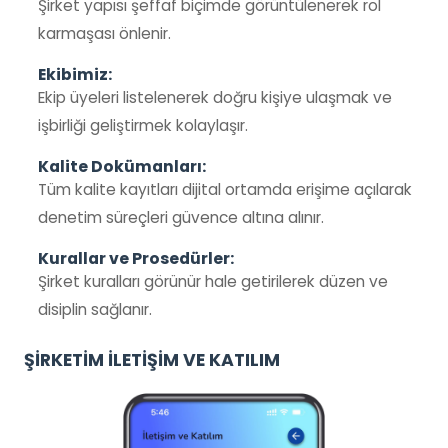
Şirket yapısı şeffaf biçimde görüntülenerek rol
karmaşası önlenir.
Ekibimiz:
Ekip üyeleri listelenerek doğru kişiye ulaşmak ve
işbirliği geliştirmek kolaylaşır.
Kalite Dokümanları:
Tüm kalite kayıtları dijital ortamda erişime açılarak
denetim süreçleri güvence altına alınır.
Kurallar ve Prosedürler:
Şirket kuralları görünür hale getirilerek düzen ve
disiplin sağlanır.
ŞİRKETİM İLETİŞİM VE KATILIM