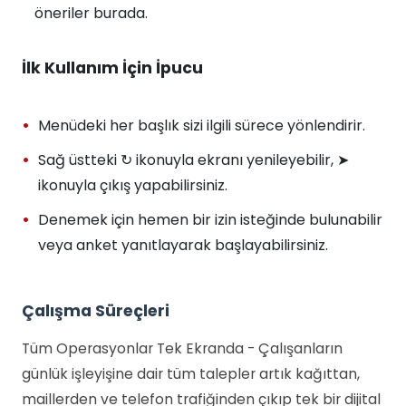
öneriler burada.
İlk Kullanım İçin İpucu
Menüdeki her başlık sizi ilgili sürece yönlendirir.
Sağ üstteki ↻ ikonuyla ekranı yenileyebilir, ➤
ikonuyla çıkış yapabilirsiniz.
Denemek için hemen bir izin isteğinde bulunabilir
veya anket yanıtlayarak başlayabilirsiniz.
Çalışma Süreçleri
Tüm Operasyonlar Tek Ekranda - Çalışanların
günlük işleyişine dair tüm talepler artık kağıttan,
maillerden ve telefon trafiğinden çıkıp tek bir dijital