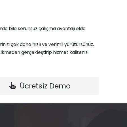
de bile sorunsuz çalışma avantajı elde
rinizi çok daha hızlı ve verimli yürütürsünüz.
ikmeden gerçekleştirip hizmet kalitenizi
Ücretsiz Demo