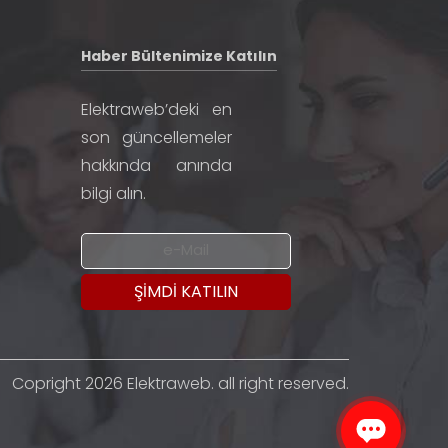
Haber Bültenimize Katılın
Elektraweb’deki en
son güncellemeler
hakkında anında
bilgi alın.
Copright 2026 Elektraweb. all right reserved.