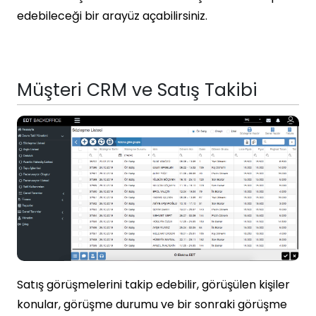
edebileceği bir arayüz açabilirsiniz.
Müşteri CRM ve Satış Takibi
Satış görüşmelerini takip edebilir, görüşülen kişiler
konular, görüşme durumu ve bir sonraki görüşme