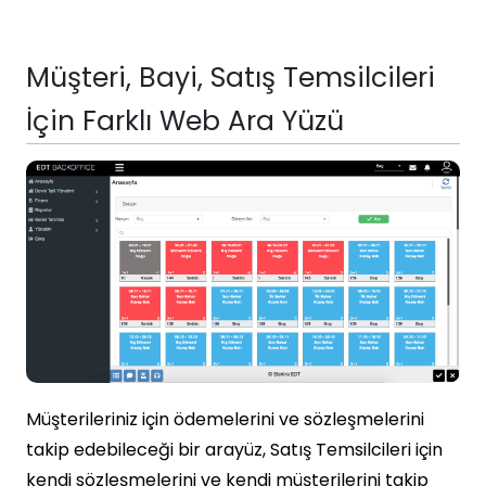
Müşteri, Bayi, Satış Temsilcileri
İçin Farklı Web Ara Yüzü
Müşterileriniz için ödemelerini ve sözleşmelerini
takip edebileceği bir arayüz, Satış Temsilcileri için
kendi sözleşmelerini ve kendi müşterilerini takip