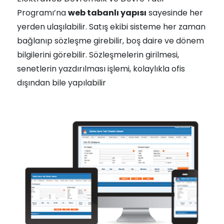
Programı’na
web tabanlı yapısı
sayesinde her
yerden ulaşılabilir. Satış ekibi sisteme her zaman
bağlanıp sözleşme girebilir, boş daire ve dönem
bilgilerini görebilir. Sözleşmelerin girilmesi,
senetlerin yazdırılması işlemi, kolaylıkla ofis
dışından bile yapılabilir