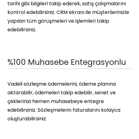
tarihi gibi bilgileri takip ederek, satış çalışmalarını
kontrol edebilirsiniz. CRM ekranı ile müşterilerinizle
yapılan tüm görüşmeleri ve işlemleri takip
edebilirsiniz.
%100 Muhasebe Entegrasyonlu
Vadeli sözleşme ödemelerini, ödeme planına
aktarabilir, ödemeleri takip edebilir, senet ve
çeklerinizi hemen muhasebeye entegre
edebilirsiniz. Sözleşmelerin faturalarını kolayca
oluşturabilirsiniz.