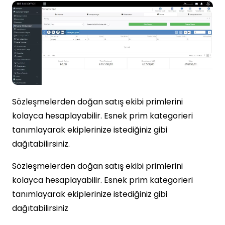
Sözleşmelerden doğan satış ekibi primlerini
kolayca hesaplayabilir. Esnek prim kategorieri
tanımlayarak ekiplerinize istediğiniz gibi
dağıtabilirsiniz.
Sözleşmelerden doğan satış ekibi primlerini
kolayca hesaplayabilir. Esnek prim kategorieri
tanımlayarak ekiplerinize istediğiniz gibi
dağıtabilirsiniz