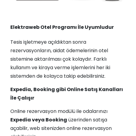
Elektraweb Otel Programı İle Uyumludur
Tesis işletmeye açıldıktan sonra
rezervasyonların, aidat ödemelerinin otel
sistemine aktarılması çok kolaydır. Farklı
kullanım ve kiraya verme işlemlerini her iki
sistemden de kolayca takip edebilirsiniz.
Expedia, Booking gibi Online Satış Kanalları
İle Çalışır
Online rezervasyon modülü ile odalarınızı
Expedia veya Booking
üzerinden satışa
açabilir, web sitenizden online rezervasyon