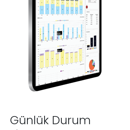
Günlük Durum