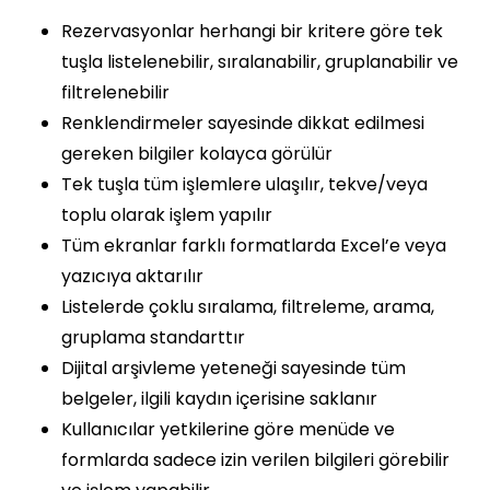
Rezervasyonlar herhangi bir kritere göre tek
tuşla listelenebilir, sıralanabilir, gruplanabilir ve
filtrelenebilir
Renklendirmeler sayesinde dikkat edilmesi
gereken bilgiler kolayca görülür
Tek tuşla tüm işlemlere ulaşılır, tekve/veya
toplu olarak işlem yapılır
Tüm ekranlar farklı formatlarda Excel’e veya
yazıcıya aktarılır
Listelerde çoklu sıralama, filtreleme, arama,
gruplama standarttır
Dijital arşivleme yeteneği sayesinde tüm
belgeler, ilgili kaydın içerisine saklanır
Kullanıcılar yetkilerine göre menüde ve
formlarda sadece izin verilen bilgileri görebilir