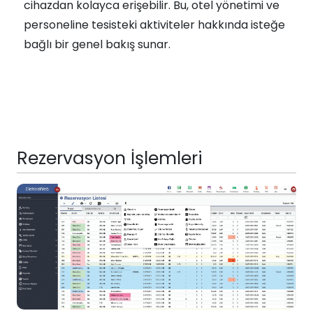
cihazdan kolayca erişebilir. Bu, otel yönetimi ve
personeline tesisteki aktiviteler hakkında isteğe
bağlı bir genel bakış sunar.
Rezervasyon İşlemleri