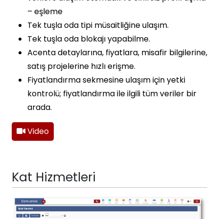
– eşleme
Tek tuşla oda tipi müsaitliğine ulaşım.
Tek tuşla oda blokajı yapabilme.
Acenta detaylarına, fiyatlara, misafir bilgilerine,
satış projelerine hızlı erişme.
Fiyatlandırma sekmesine ulaşım için yetki
kontrolü; fiyatlandırma ile ilgili tüm veriler bir
arada.
Video
Kat Hizmetleri