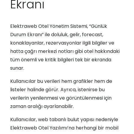
Ekranı
Elektraweb Otel Yönetim Sistemi, “Günlük
Durum Ekranı” ile doluluk, gelir, forecast,
konaklayanlar, rezervasyonlar ilgili bilgiler ve
hatta çağrı merkezi notları gibi otel hakkındaki
tüm önemli ve kritik bilgileri tek bir ekranda
sunar.
Kullanıcılar bu verileri hem grafikler hem de
listeler halinde görür. Ayrıca, istenirse bu
verilerin yenilenmesi ve görüntülenmesi için
zaman aralığı ayarlanabilir.
Kullanıcılar, web tabanlı bulut yapısı nedeniyle
Elektraweb Otel Yazılımı’na herhangi bir mobil