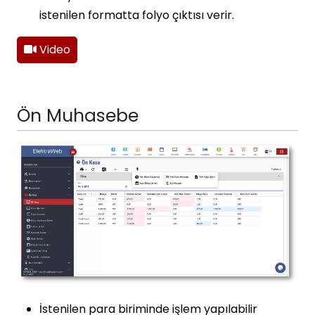
istenilen formatta folyo çıktısı verir.
Video
Ön Muhasebe
İstenilen para biriminde işlem yapılabilir