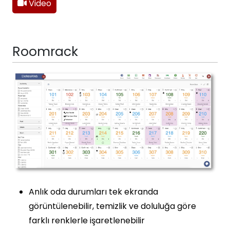
Video
Roomrack
Anlık oda durumları tek ekranda
görüntülenebilir, temizlik ve doluluğa göre
farklı renklerle işaretlenebilir