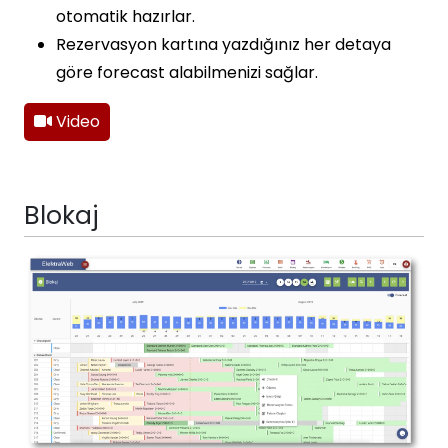
otomatik hazırlar.
Rezervasyon kartına yazdığınız her detaya
göre forecast alabilmenizi sağlar.
Video
Blokaj