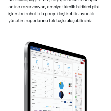
online rezervasyon, emniyet kimlik bildirimi gibi
işlemleri rahatlıkla gerçekleştirebilir, ayrıntılı
yönetim raporlarına tek tuşla ulaşabilirsiniz.