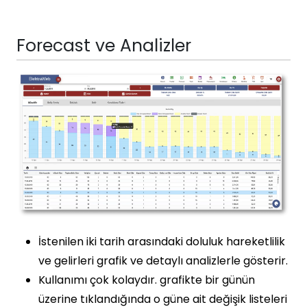
Forecast ve Analizler
İstenilen iki tarih arasındaki doluluk hareketlilik
ve gelirleri grafik ve detaylı analizlerle gösterir.
Kullanımı çok kolaydır. grafikte bir günün
üzerine tıklandığında o güne ait değişik listeleri