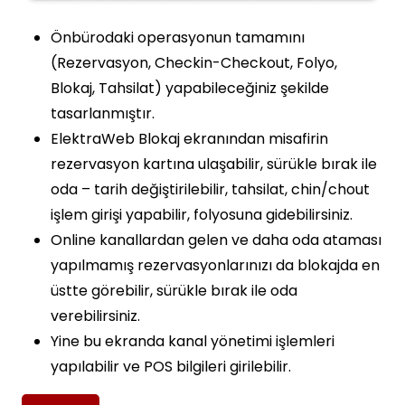
Önbürodaki operasyonun tamamını
(Rezervasyon, Checkin-Checkout, Folyo,
Blokaj, Tahsilat) yapabileceğiniz şekilde
tasarlanmıştır.
ElektraWeb Blokaj ekranından misafirin
rezervasyon kartına ulaşabilir, sürükle bırak ile
oda – tarih değiştirilebilir, tahsilat, chin/chout
işlem girişi yapabilir, folyosuna gidebilirsiniz.
Online kanallardan gelen ve daha oda ataması
yapılmamış rezervasyonlarınızı da blokajda en
üstte görebilir, sürükle bırak ile oda
verebilirsiniz.
Yine bu ekranda kanal yönetimi işlemleri
yapılabilir ve POS bilgileri girilebilir.