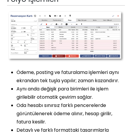
Ödeme, posting ve faturalama işlemleri aynı
ekrandan tek tuşla yapılır; zaman kazandırır.
Aynı anda değişik para birimleri ile işlem
girilebilir otomatik çevirim sağlar.
Oda hesabı sınırsız farklı pencerelerde
görüntülenerek ödeme alınır, hesap girilir,
fatura kesilir.
Detaylı ve farklı formattaki tasarımlarla