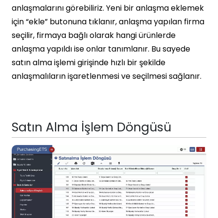
anlaşmalarını görebiliriz. Yeni bir anlaşma eklemek
için “ekle” butonuna tıklanır, anlaşma yapılan firma
seçilir, firmaya bağlı olarak hangi ürünlerde
anlaşma yapıldı ise onlar tanımlanır. Bu sayede
satın alma işlemi girişinde hızlı bir şekilde
anlaşmalıların işaretlenmesi ve seçilmesi sağlanır.
Satın Alma İşlem Döngüsü