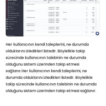
Her kullanıcının kendi taleplerini, ne durumda
olduklarını izledikleri listedir. Böylelikle takip
sürecinde kullanıcının talebinin ne durumda
olduğunu sistem üzerinden takip etmesi
sağlanır.Her kullanıcının kendi taleplerini, ne
durumda olduklarını izledikleri listedir. Böylelikle
takip sürecinde kullanıcının talebinin ne durumda
olduğunu sistem üzerinden takip etmesi sağlanır.