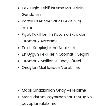
Tek Tuşla Teklif İsteme Maillerinin
Gönderimi
Portal Üzerinde Satıcı Teklif Girişi
İmkanı
Fiyat Tekliflerinin Sisteme Excelden
Otomatik Aktarımı
Teklif Karşılaştırma Analizleri
En Uygun Tekliflerin Otomatik Seçimi
Otomatik Mailler ile Onay Süreci
Onayları Mail İçinden Verebilme
Mobil Cihazlardan Onay Verebilme
Mesaj sistemi sayesinde soru sorup ve
cevapları alabilme