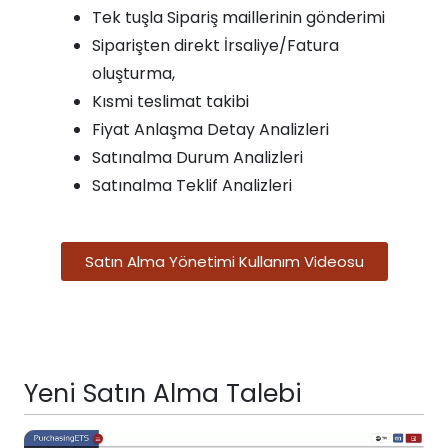
Tek tuşla Sipariş maillerinin gönderimi
Siparişten direkt İrsaliye/Fatura
oluşturma,
Kısmi teslimat takibi
Fiyat Anlaşma Detay Analizleri
Satınalma Durum Analizleri
Satınalma Teklif Analizleri
Satın Alma Yönetimi Kullanım Videosu
Yeni Satın Alma Talebi