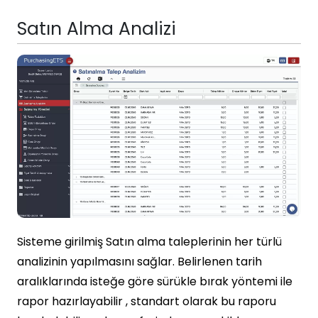
Satın Alma Analizi
Sisteme girilmiş Satın alma taleplerinin her türlü
analizinin yapılmasını sağlar. Belirlenen tarih
aralıklarında isteğe göre sürükle bırak yöntemi ile
rapor hazırlayabilir , standart olarak bu raporu