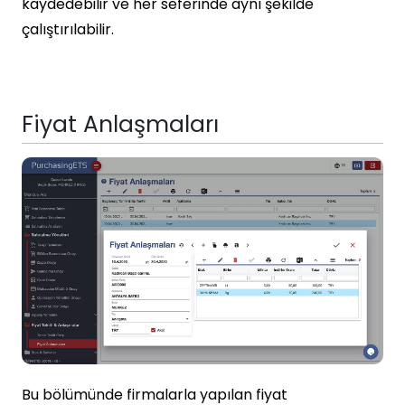
kaydedebilir ve her seferinde aynı şekilde
çalıştırılabilir.
Fiyat Anlaşmaları
Bu bölümünde firmalarla yapılan fiyat