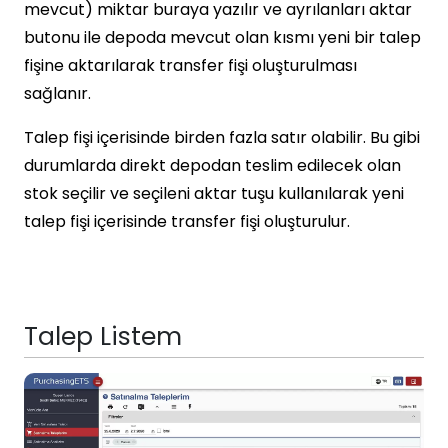
mevcut) miktar buraya yazılır ve ayrılanları aktar
butonu ile depoda mevcut olan kısmı yeni bir talep
fişine aktarılarak transfer fişi oluşturulması
sağlanır.
Talep fişi içerisinde birden fazla satır olabilir. Bu gibi
durumlarda direkt depodan teslim edilecek olan
stok seçilir ve seçileni aktar tuşu kullanılarak yeni
talep fişi içerisinde transfer fişi oluşturulur.
Talep Listem