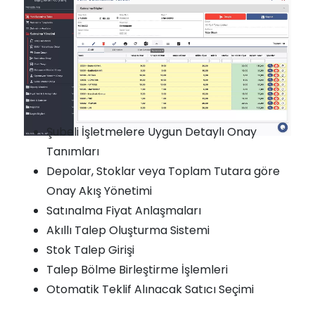
Şubeli İşletmelere Uygun Detaylı Onay
Tanımları
Depolar, Stoklar veya Toplam Tutara göre
Onay Akış Yönetimi
Satınalma Fiyat Anlaşmaları
Akıllı Talep Oluşturma Sistemi
Stok Talep Girişi
Talep Bölme Birleştirme İşlemleri
Otomatik Teklif Alınacak Satıcı Seçimi