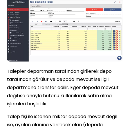
Talepler departman tarafından girilerek depo
tarafından görülür ve depoda mevcut ise ilgili
departmana transfer edilir. Eğer depoda mevcut
değil ise onayla butonu kullanılarak satın alma
işlemleri başlatılır.
Talep fişi ile istenen miktar depoda mevcut değil
ise, ayrılan alanına verilecek olan (depoda