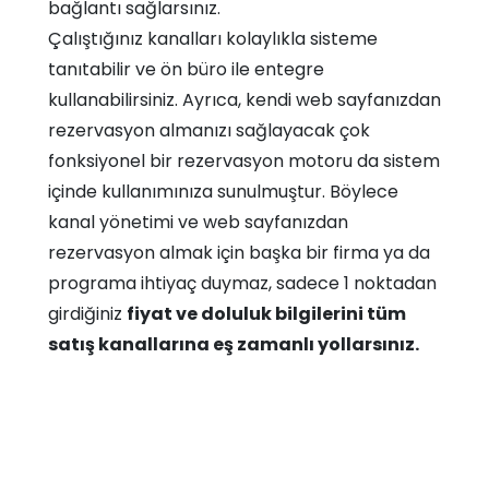
bağlantı sağlarsınız.
Çalıştığınız kanalları kolaylıkla sisteme
tanıtabilir ve ön büro ile entegre
kullanabilirsiniz. Ayrıca, kendi web sayfanızdan
rezervasyon almanızı sağlayacak çok
fonksiyonel bir rezervasyon motoru da sistem
içinde kullanımınıza sunulmuştur. Böylece
kanal yönetimi ve web sayfanızdan
rezervasyon almak için başka bir firma ya da
programa ihtiyaç duymaz, sadece 1 noktadan
girdiğiniz
fiyat ve doluluk bilgilerini tüm
satış kanallarına eş zamanlı yollarsınız.