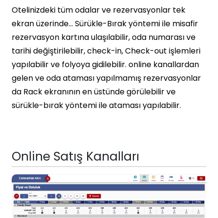
Otelinizdeki tüm odalar ve rezervasyonlar tek
ekran üzerinde… Sürükle-Bırak yöntemi ile misafir
rezervasyon kartına ulaşılabilir, oda numarası ve
tarihi değiştirilebilir, check-in, Check-out işlemleri
yapılabilir ve folyoya gidilebilir. online kanallardan
gelen ve oda ataması yapılmamış rezervasyonlar
da Rack ekranının en üstünde görülebilir ve
sürükle-bırak yöntemi ile ataması yapılabilir.
Online Satış Kanalları