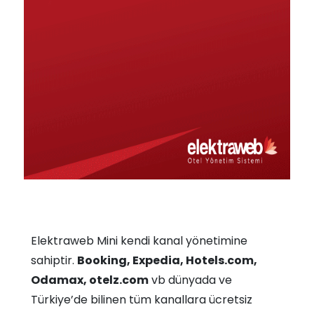
Elektraweb Mini kendi kanal yönetimine
sahiptir.
Booking, Expedia, Hotels.com,
Odamax, otelz.com
vb dünyada ve
Türkiye’de bilinen tüm kanallara ücretsiz