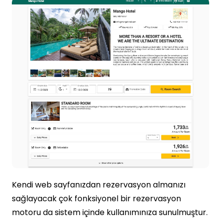
Kendi web sayfanızdan rezervasyon almanızı
sağlayacak çok fonksiyonel bir rezervasyon
motoru da sistem içinde kullanımınıza sunulmuştur.