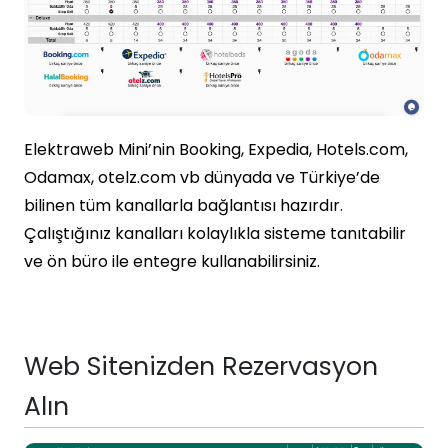
Elektraweb Mini’nin Booking, Expedia, Hotels.com,
Odamax, otelz.com vb dünyada ve Türkiye’de
bilinen tüm kanallarla bağlantısı hazırdır.
Çalıştığınız kanalları kolaylıkla sisteme tanıtabilir
ve ön büro ile entegre kullanabilirsiniz.
Web Sitenizden Rezervasyon
Alın