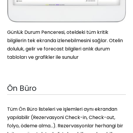
Günlük Durum Penceresi, oteldeki tüm kritik
bilgilerin tek ekranda izlenebilmesini sağlar. Otelin
doluluk, gelir ve forecast bilgileri anlık durum
tabloları ve grafikler ile sunulur
Ön Büro
Tüm Ön Büro listeleri ve işlemleri aynı ekrandan
yapılabilir (Rezervasyoni Check-in, Check-out,
folyo, ödeme alma…). Rezervasyonlar herhangi bir