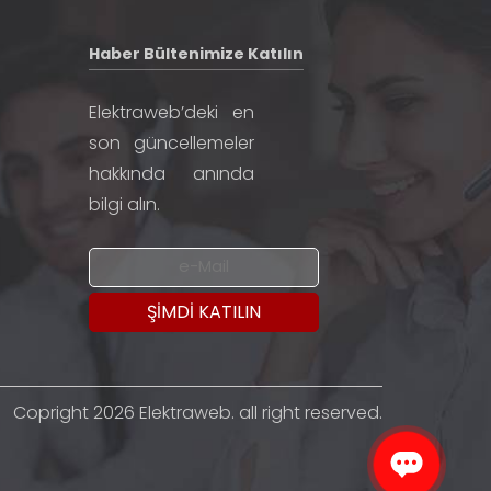
Haber Bültenimize Katılın
Elektraweb’deki en
son güncellemeler
hakkında anında
bilgi alın.
Copright 2026 Elektraweb. all right reserved.