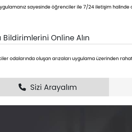
ygulamanız sayesinde öğrenciler ile 7/24 iletişim halinde 
 Bildirimlerini Online Alın
ler odalarında oluşan arızaları uygulama üzerinden rahatlık
Sizi Arayalım