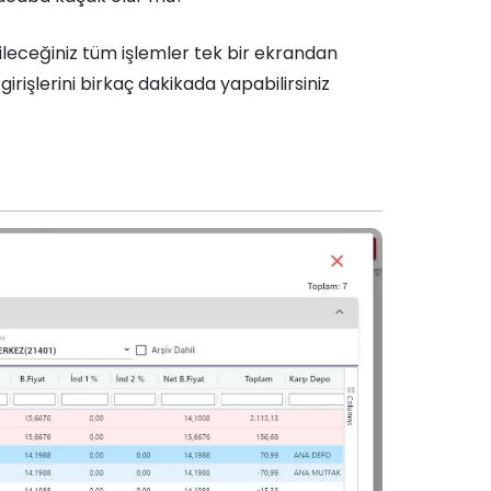
ebileceğiniz tüm işlemler tek bir ekrandan
girişlerini birkaç dakikada yapabilirsiniz