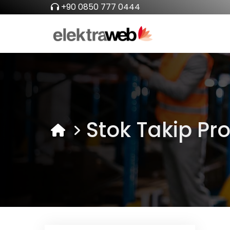
+90 0850 777 0444
Stok Takip Pr