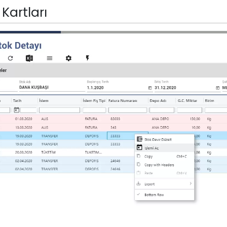
 Kartları