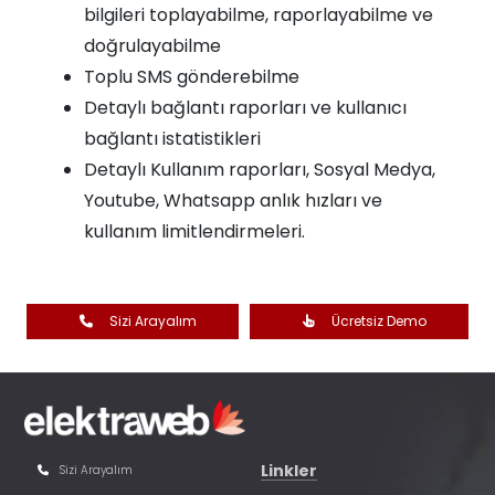
bilgileri toplayabilme, raporlayabilme ve
doğrulayabilme
Toplu SMS gönderebilme
Detaylı bağlantı raporları ve kullanıcı
bağlantı istatistikleri
Detaylı Kullanım raporları, Sosyal Medya,
Youtube, Whatsapp anlık hızları ve
kullanım limitlendirmeleri.
Sizi Arayalım
Ücretsiz Demo
Linkler
Sizi Arayalım