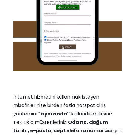
İnternet hizmetini kullanmak isteyen
misafirlerinize birden fazla hotspot giriş
yöntemini
“aynı anda”
kullandırabilirsiniz.
Tek tıkla müşterileriniz,
Oda no, doğum
tarihi, e-posta, cep telefonu numarası
gibi