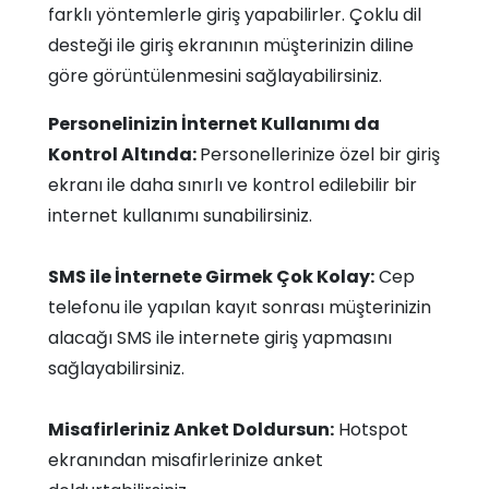
farklı yöntemlerle giriş yapabilirler. Çoklu dil
desteği ile giriş ekranının müşterinizin diline
göre görüntülenmesini sağlayabilirsiniz.
Personelinizin İnternet Kullanımı da
Kontrol Altında:
Personellerinize özel bir giriş
ekranı ile daha sınırlı ve kontrol edilebilir bir
internet kullanımı sunabilirsiniz.
SMS ile İnternete Girmek Çok Kolay:
Cep
telefonu ile yapılan kayıt sonrası müşterinizin
alacağı SMS ile internete giriş yapmasını
sağlayabilirsiniz.
Misafirleriniz Anket Doldursun:
Hotspot
ekranından misafirlerinize anket