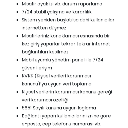
Misafir ayak izi vb. durum raporlama
7/24 stabil çalışma ve kararlılık
Sistem yeniden başlatılsa dahi kullanıcılar
internetten düşmez
Misafirleriniz konaklaması esnasında bir
kez giriş yaparlar tekrar tekrar internet
bağlantıları kesilmez
Mobil uyumlu yönetim paneli ile 7/24
güvenli erişim
KVKK (Kişisel verileri korunması
kanunu)’ya uygun veri toplama
Kişisel verilerin korunması kanunu gereği
veri koruması özelliği
5651 Sayılı kanuna uygun loglama
Bağlantı yapan kullanıcıların iznine göre
e-posta, cep telefonu numarası vb.