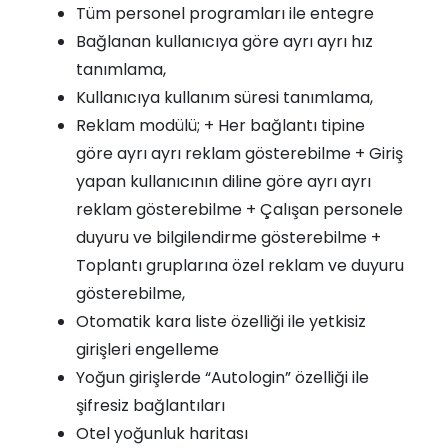
Tüm personel programları ile entegre
Bağlanan kullanıcıya göre ayrı ayrı hız
tanımlama,
Kullanıcıya kullanım süresi tanımlama,
Reklam modülü; + Her bağlantı tipine
göre ayrı ayrı reklam gösterebilme + Giriş
yapan kullanıcının diline göre ayrı ayrı
reklam gösterebilme + Çalışan personele
duyuru ve bilgilendirme gösterebilme +
Toplantı gruplarına özel reklam ve duyuru
gösterebilme,
Otomatik kara liste özelliği ile yetkisiz
girişleri engelleme
Yoğun girişlerde “Autologin” özelliği ile
şifresiz bağlantıları
Otel yoğunluk haritası