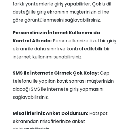
farklı yöntemlerle giriş yapabilirler. Çoklu dil
desteği ile giriş ekranının müşterinizin diline
göre görüntülenmesini sağlayabilirsiniz.
Personelinizin İnternet Kullanımı da
Kontrol Altında:
Personellerinize özel bir giriş
ekranı ile daha sınırlı ve kontrol edilebilir bir
internet kullanımı sunabilirsiniz.
SMS ile İnternete Girmek Çok Kolay:
Cep
telefonu ile yapılan kayıt sonrası müşterinizin
alacağı SMS ile internete giriş yapmasını
sağlayabilirsiniz.
Misafirleriniz Anket Doldursun:
Hotspot
ekranından misafirlerinize anket