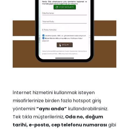
İnternet hizmetini kullanmak isteyen
misafirlerinize birden fazla hotspot giriş
yöntemini
“aynı anda”
kullandırabilirsiniz.
Tek tıkla müşterileriniz,
Oda no, doğum
tarihi, e-posta, cep telefonu numarası
gibi