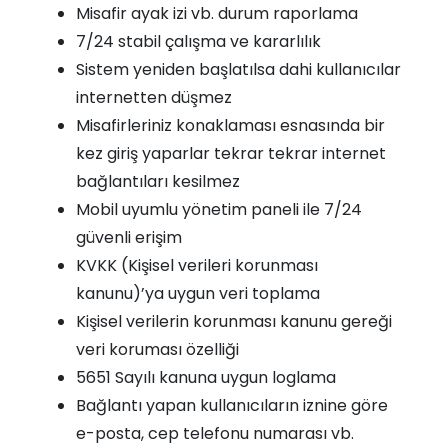
Misafir ayak izi vb. durum raporlama
7/24 stabil çalışma ve kararlılık
Sistem yeniden başlatılsa dahi kullanıcılar
internetten düşmez
Misafirleriniz konaklaması esnasında bir
kez giriş yaparlar tekrar tekrar internet
bağlantıları kesilmez
Mobil uyumlu yönetim paneli ile 7/24
güvenli erişim
KVKK (Kişisel verileri korunması
kanunu)’ya uygun veri toplama
Kişisel verilerin korunması kanunu gereği
veri koruması özelliği
5651 Sayılı kanuna uygun loglama
Bağlantı yapan kullanıcıların iznine göre
e-posta, cep telefonu numarası vb.