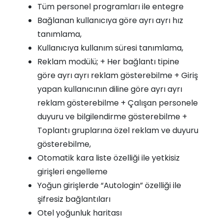
Tüm personel programları ile entegre
Bağlanan kullanıcıya göre ayrı ayrı hız
tanımlama,
Kullanıcıya kullanım süresi tanımlama,
Reklam modülü; + Her bağlantı tipine
göre ayrı ayrı reklam gösterebilme + Giriş
yapan kullanıcının diline göre ayrı ayrı
reklam gösterebilme + Çalışan personele
duyuru ve bilgilendirme gösterebilme +
Toplantı gruplarına özel reklam ve duyuru
gösterebilme,
Otomatik kara liste özelliği ile yetkisiz
girişleri engelleme
Yoğun girişlerde “Autologin” özelliği ile
şifresiz bağlantıları
Otel yoğunluk haritası