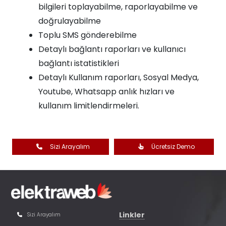
bilgileri toplayabilme, raporlayabilme ve
doğrulayabilme
Toplu SMS gönderebilme
Detaylı bağlantı raporları ve kullanıcı
bağlantı istatistikleri
Detaylı Kullanım raporları, Sosyal Medya,
Youtube, Whatsapp anlık hızları ve
kullanım limitlendirmeleri.
Sizi Arayalım
Ücretsiz Demo
Linkler
Sizi Arayalım