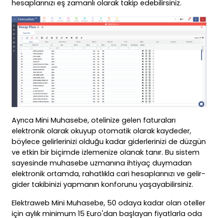
hesaplarınızı eş zamanlı olarak takip edebilirsiniz.
Ayrıca Mini Muhasebe, otelinize gelen faturaları
elektronik olarak okuyup otomatik olarak kaydeder,
böylece gelirlerinizi olduğu kadar giderlerinizi de düzgün
ve etkin bir biçimde izlemenize olanak tanır. Bu sistem
sayesinde muhasebe uzmanına ihtiyaç duymadan
elektronik ortamda, rahatlıkla cari hesaplarınızı ve gelir-
gider takibinizi yapmanın konforunu yaşayabilirsiniz.
Elektraweb Mini Muhasebe, 50 odaya kadar olan oteller
için aylık minimum 15 Euro'dan başlayan fiyatlarla oda