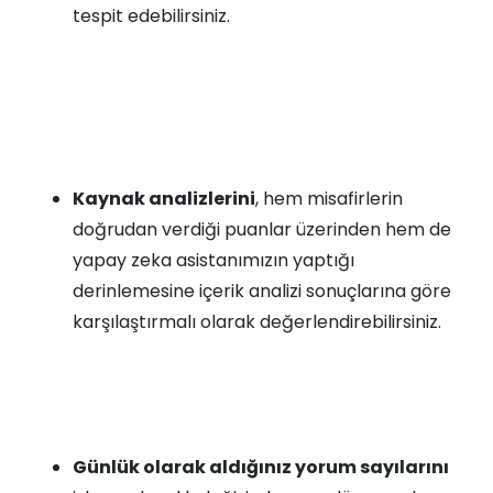
tespit edebilirsiniz.
Kaynak analizlerini
, hem misafirlerin
doğrudan verdiği puanlar üzerinden hem de
yapay zeka asistanımızın yaptığı
derinlemesine içerik analizi sonuçlarına göre
karşılaştırmalı olarak değerlendirebilirsiniz.
Günlük olarak aldığınız yorum sayılarını