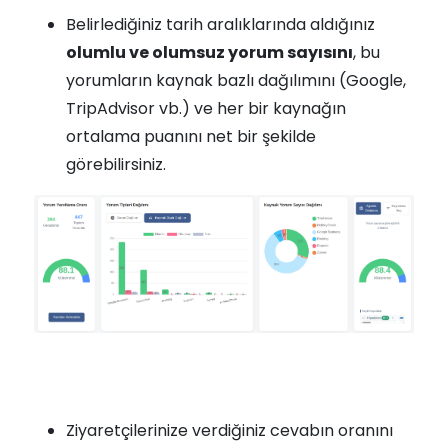
Belirlediğiniz tarih aralıklarında aldığınız
olumlu ve olumsuz yorum sayısını
, bu
yorumların kaynak bazlı dağılımını (Google,
TripAdvisor vb.) ve her bir kaynağın
ortalama puanını net bir şekilde
görebilirsiniz.
Ziyaretçilerinize verdiğiniz cevabın oranını