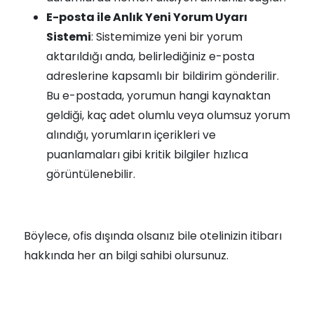
E-posta ile Anlık Yeni Yorum Uyarı
Sistemi
: Sistemimize yeni bir yorum
aktarıldığı anda, belirlediğiniz e-posta
adreslerine kapsamlı bir bildirim gönderilir.
Bu e-postada, yorumun hangi kaynaktan
geldiği, kaç adet olumlu veya olumsuz yorum
alındığı, yorumların içerikleri ve
puanlamaları gibi kritik bilgiler hızlıca
görüntülenebilir.
Böylece, ofis dışında olsanız bile otelinizin itibarı
hakkında her an bilgi sahibi olursunuz.