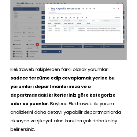
Elektraweb rakiplerden farklı olarak yorumları
sadece tercüme edip cevaplamak yerine bu
yorumları departmanlarınıza ve o
departmandaki kriterleriniz göre kategorize
eder ve puanlar
. Böylece Elektraweb ile yorum
analizlerini daha detaylı yapabilir departmanlarda
aksayan ve şikayet alan konuları çok daha kolay
belirlersiniz.