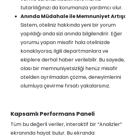
tutarlılığınızı da korumanıza yardımcı olur.
Anında Müdahale ile Memnuniyet Artışı
:
Sistem, oteliniz hakkında yeni bir yorum
yapıldığı anda sizi anında bilgilendirir. Eğer
yorumu yapan misafir hala otelinizde
konaklıyorsa, ilgili departmanlara ve
ekiplere derhal haber verilebilir. Bu sayede,
olası bir memnuniyetsizliği henüz misafir
otelden ayrılmadan çözme, deneyimlerini
olumluya çevirme fırsatı yakalarsınız.
Kapsamlı Performans Paneli
Tüm bu değerli veriler, interaktif bir “Analizler”
ekranında hayat bulur. Bu ekranda: