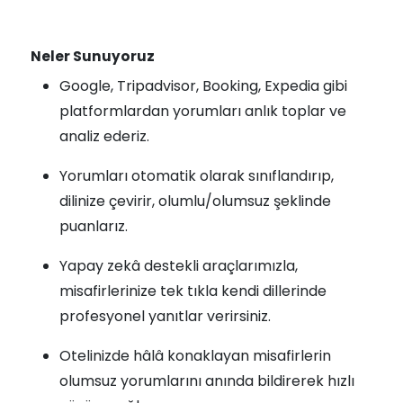
Neler Sunuyoruz
Google, Tripadvisor, Booking, Expedia gibi
platformlardan yorumları anlık toplar ve
analiz ederiz.
Yorumları otomatik olarak sınıflandırıp,
dilinize çevirir, olumlu/olumsuz şeklinde
puanlarız.
Yapay zekâ destekli araçlarımızla,
misafirlerinize tek tıkla kendi dillerinde
profesyonel yanıtlar verirsiniz.
Otelinizde hâlâ konaklayan misafirlerin
olumsuz yorumlarını anında bildirerek hızlı