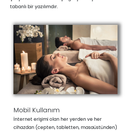
tabanlı bir yazılımdır.
Mobil Kullanım
İnternet erişimi olan her yerden ve her
cihazdan (cepten, tabletten, masaüstünden)