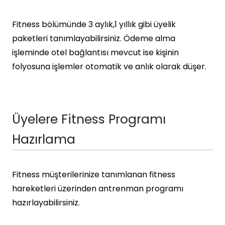
Fitness bölümünde 3 aylık,1 yıllık gibi üyelik
paketleri tanımlayabilirsiniz. Ödeme alma
işleminde otel bağlantısı mevcut ise kişinin
folyosuna işlemler otomatik ve anlık olarak düşer.
Üyelere Fitness Programı
Hazırlama
Fitness müşterilerinize tanımlanan fitness
hareketleri üzerinden antrenman programı
hazırlayabilirsiniz.