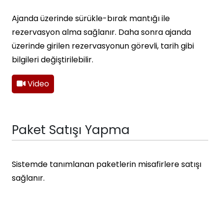
Ajanda üzerinde sürükle-bırak mantığı ile
rezervasyon alma sağlanır. Daha sonra ajanda
üzerinde girilen rezervasyonun görevli, tarih gibi
bilgileri değiştirilebilir.
Video
Paket Satışı Yapma
Sistemde tanımlanan paketlerin misafirlere satışı
sağlanır.