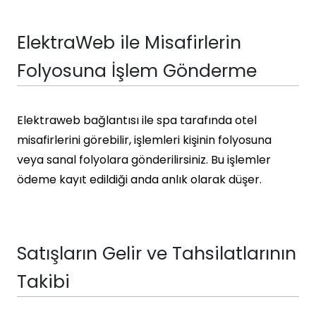
ElektraWeb ile Misafirlerin
Folyosuna İşlem Gönderme
Elektraweb bağlantısı ile spa tarafında otel
misafirlerini görebilir, işlemleri kişinin folyosuna
veya sanal folyolara gönderilirsiniz. Bu işlemler
ödeme kayıt edildiği anda anlık olarak düşer.
Satışların Gelir ve Tahsilatlarının
Takibi