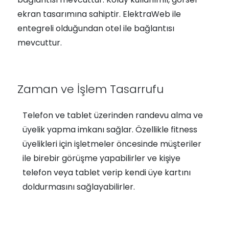
ekran tasarımına sahiptir. ElektraWeb ile
entegreli olduğundan otel ile bağlantısı
mevcuttur.
Zaman ve İşlem Tasarrufu
Telefon ve tablet üzerinden randevu alma ve
üyelik yapma imkanı sağlar. Özellikle fitness
üyelikleri için işletmeler öncesinde müşteriler
ile birebir görüşme yapabilirler ve kişiye
telefon veya tablet verip kendi üye kartını
doldurmasını sağlayabilirler.