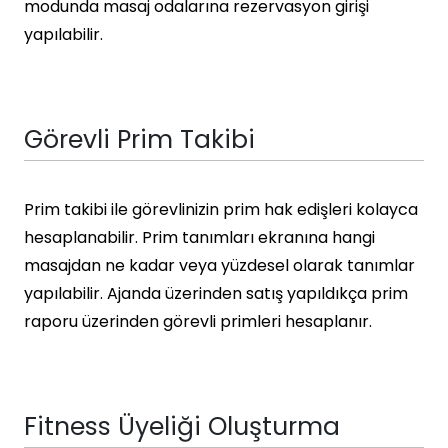
modunda masaj odalarına rezervasyon girişi
yapılabilir.
Görevli Prim Takibi
Prim takibi ile görevlinizin prim hak edişleri kolayca
hesaplanabilir. Prim tanımları ekranına hangi
masajdan ne kadar veya yüzdesel olarak tanımlar
yapılabilir. Ajanda üzerinden satış yapıldıkça prim
raporu üzerinden görevli primleri hesaplanır.
Fitness Üyeliği Oluşturma