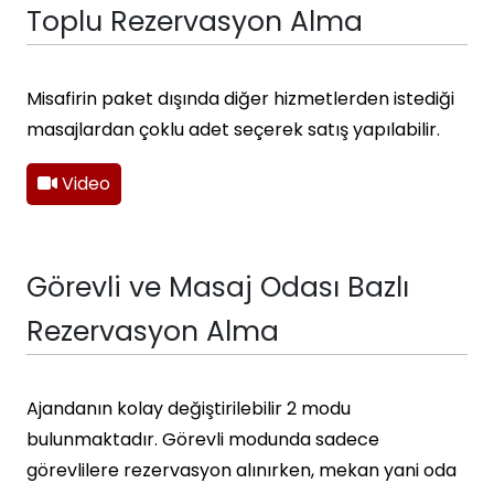
Toplu Rezervasyon Alma
Misafirin paket dışında diğer hizmetlerden istediği
masajlardan çoklu adet seçerek satış yapılabilir.
Video
Görevli ve Masaj Odası Bazlı
Rezervasyon Alma
Ajandanın kolay değiştirilebilir 2 modu
bulunmaktadır. Görevli modunda sadece
görevlilere rezervasyon alınırken, mekan yani oda