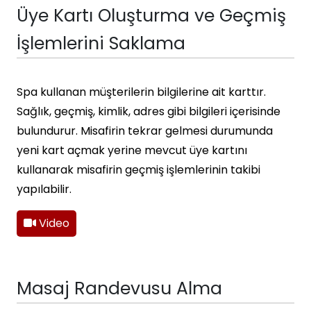
Üye Kartı Oluşturma ve Geçmiş
İşlemlerini Saklama
Spa kullanan müşterilerin bilgilerine ait karttır.
Sağlık, geçmiş, kimlik, adres gibi bilgileri içerisinde
bulundurur. Misafirin tekrar gelmesi durumunda
yeni kart açmak yerine mevcut üye kartını
kullanarak misafirin geçmiş işlemlerinin takibi
yapılabilir.
Video
Masaj Randevusu Alma