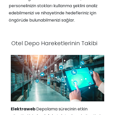
personelinizin stokları kullanma şeklini analiz
edebilmenizi ve nihayetinde hedefleriniz için
öngörüde bulunabilmenizi sağlar.
Otel Depo Hareketlerinin Takibi
Elektraweb
Depolama sürecinin etkin