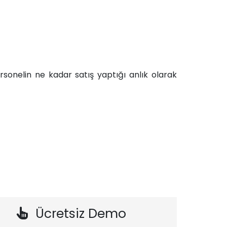
ersonelin ne kadar satış yaptığı anlık olarak
Ücretsiz Demo