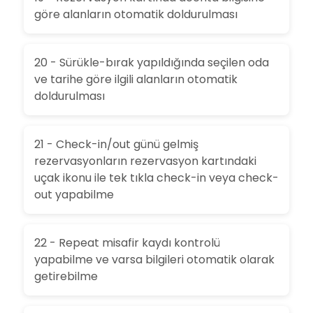
göre alanların otomatik doldurulması
20 - Sürükle-bırak yapıldığında seçilen oda
ve tarihe göre ilgili alanların otomatik
doldurulması
21 - Check-in/out günü gelmiş
rezervasyonların rezervasyon kartındaki
uçak ikonu ile tek tıkla check-in veya check-
out yapabilme
22 - Repeat misafir kaydı kontrolü
yapabilme ve varsa bilgileri otomatik olarak
getirebilme