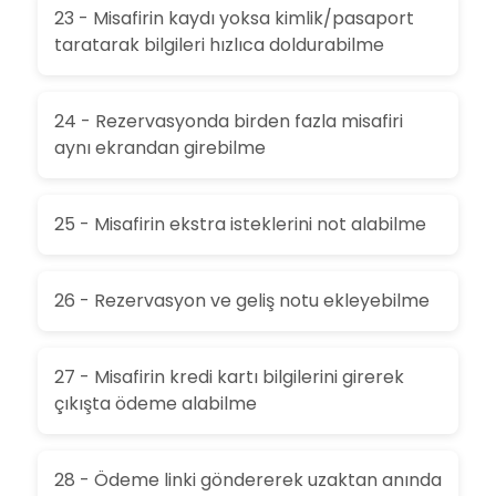
23 - Misafirin kaydı yoksa kimlik/pasaport
taratarak bilgileri hızlıca doldurabilme
24 - Rezervasyonda birden fazla misafiri
aynı ekrandan girebilme
25 - Misafirin ekstra isteklerini not alabilme
26 - Rezervasyon ve geliş notu ekleyebilme
27 - Misafirin kredi kartı bilgilerini girerek
çıkışta ödeme alabilme
28 - Ödeme linki göndererek uzaktan anında