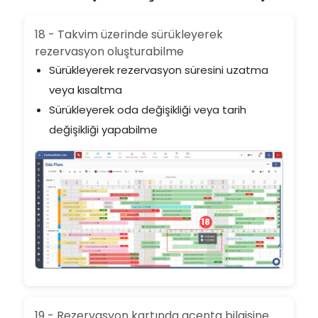
18 - Takvim üzerinde sürükleyerek
rezervasyon oluşturabilme
Sürükleyerek rezervasyon süresini uzatma
veya kısaltma
Sürükleyerek oda değişikliği veya tarih
değişikliği yapabilme
18
19 - Rezervasyon kartında acenta bilgisine