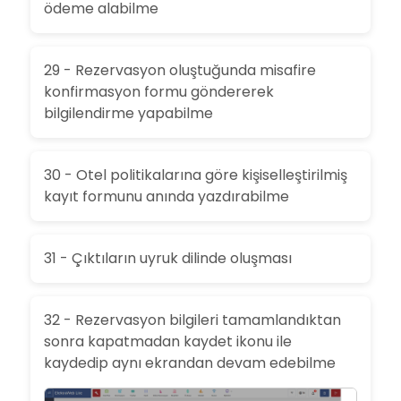
ödeme alabilme
29 - Rezervasyon oluştuğunda misafire
konfirmasyon formu göndererek
bilgilendirme yapabilme
30 - Otel politikalarına göre kişiselleştirilmiş
kayıt formunu anında yazdırabilme
31 - Çıktıların uyruk dilinde oluşması
32 - Rezervasyon bilgileri tamamlandıktan
sonra kapatmadan kaydet ikonu ile
kaydedip aynı ekrandan devam edebilme