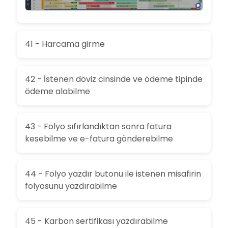
41 - Harcama girme
42 - İstenen döviz cinsinde ve ödeme tipinde
ödeme alabilme
43 - Folyo sıfırlandıktan sonra fatura
kesebilme ve e-fatura gönderebilme
44 - Folyo yazdır butonu ile istenen misafirin
folyosunu yazdırabilme
45 - Karbon sertifikası yazdırabilme