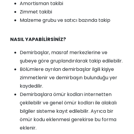
Amortisman takibi
Zimmet takibi
Malzeme grubu ve satıcı bazında takip
NASIL YAPABİLİRSİNİZ?
Demirbaşlar, masraf merkezlerine ve
şubeye göre gruplandırılarak takip edilebilir.
Bölümlere ayrılan demirbaşlar ilgili kişiye
zimmetlenir ve demirbaşın bulunduğu yer
kaydedilir.
Demirbaşlara ömür kodları internetten
çekilebilir ve genel ömür kodları ile alakalı
bilgiler sisteme kayıt edilebilir. Ayrıca bir
ömür kodu eklenmesi gerekirse bu forma
eklenir.