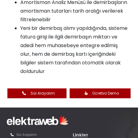
Amortisman Analiz Menüsü ile demirbaşların
amortisman tutarları tarih aralığı verilerek
filtrelenebilir
Yeni bir demirbaş alımı yapıldığında, sisteme
fatura girişi ile ilgili demirbaşın miktarı ve
adedi hem muhasebeye entegre edilmiş
olur, hem de demirbaş kartı içeriğindeki
bilgiler sistem tarafından otomatik olarak
doldurulur
Sizi Arayalım
Ücretsiz Demo
Linkler
Sizi Arayalım