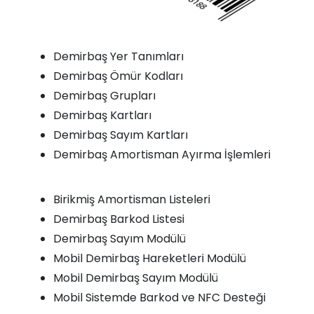
Demirbaş Yer Tanımları
Demirbaş Ömür Kodları
Demirbaş Grupları
Demirbaş Kartları
Demirbaş Sayım Kartları
Demirbaş Amortisman Ayırma İşlemleri
Birikmiş Amortisman Listeleri
Demirbaş Barkod Listesi
Demirbaş Sayım Modülü
Mobil Demirbaş Hareketleri Modülü
Mobil Demirbaş Sayım Modülü
Mobil Sistemde Barkod ve NFC Desteği