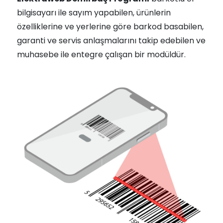
bilgisayarı ile sayım yapabilen, ürünlerin
özelliklerine ve yerlerine göre barkod basabilen,
garanti ve servis anlaşmalarını takip edebilen ve
muhasebe ile entegre çalışan bir modüldür.