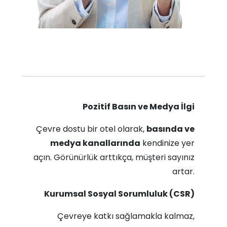
Pozitif Basın ve Medya İlgi
Çevre dostu bir otel olarak,
basında ve
medya kanallarında
kendinize yer
açın. Görünürlük arttıkça, müşteri sayınız
artar.​
Kurumsal Sosyal Sorumluluk (CSR)
Çevreye katkı sağlamakla kalmaz,