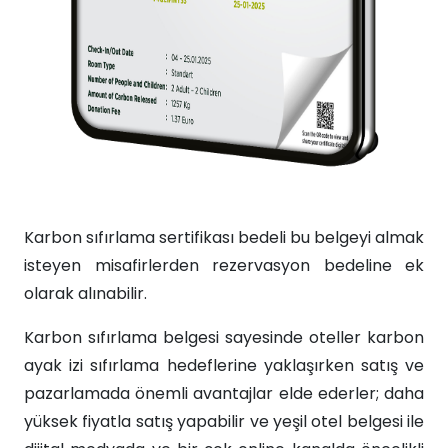
Karbon sıfırlama sertifikası bedeli bu belgeyi almak
isteyen misafirlerden rezervasyon bedeline ek
olarak alınabilir.
Karbon sıfırlama belgesi sayesinde oteller karbon
ayak izi sıfırlama hedeflerine yaklaşırken satış ve
pazarlamada önemli avantajlar elde ederler; daha
yüksek fiyatla satış yapabilir ve yeşil otel belgesi ile