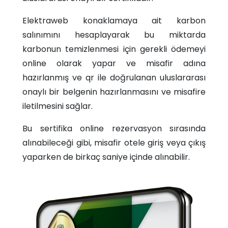
​Elektraweb konaklamaya ait karbon
salınımını hesaplayarak bu miktarda
karbonun temizlenmesi için gerekli ödemeyi
online olarak yapar ve misafir adına
hazırlanmış ve qr ile doğrulanan uluslararası
onaylı bir belgenin hazırlanmasını ve misafire
iletilmesini sağlar.​
Bu sertifika online rezervasyon sırasında
alınabileceği gibi, misafir otele giriş veya çıkış
yaparken de birkaç saniye içinde alınabilir.