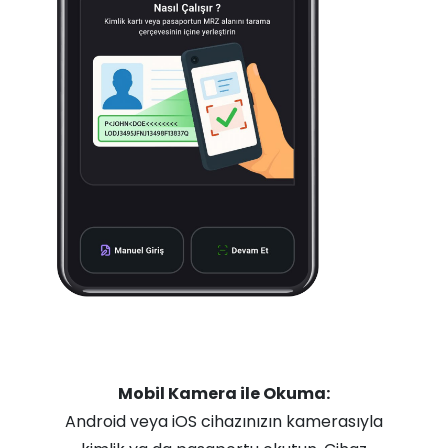
Mobil Kamera ile Okuma:
Android veya iOS cihazınızın kamerasıyla