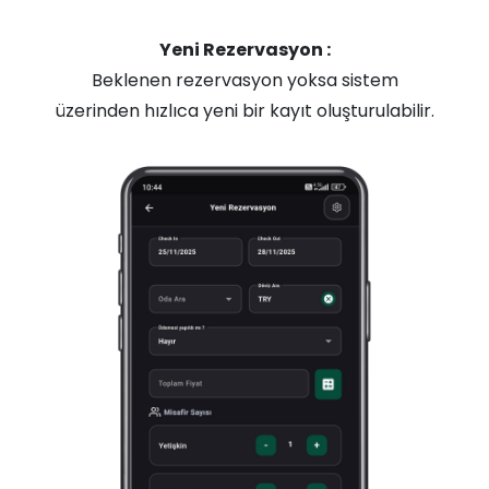
Yeni Rezervasyon :
Beklenen rezervasyon yoksa sistem
üzerinden hızlıca yeni bir kayıt oluşturulabilir.