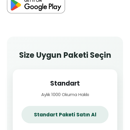
Size Uygun Paketi Seçin
Standart
Aylık 1000 Okuma Hakkı
Standart Paketi Satın Al