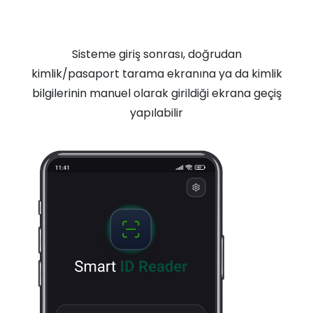
Sisteme giriş sonrası, doğrudan
kimlik/pasaport tarama ekranına ya da kimlik
bilgilerinin manuel olarak girildiği ekrana geçiş
yapılabilir