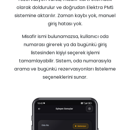
olarak doldurulur ve doğrudan Elektra PMS
sistemine aktarılır. Zaman kaybı yok, manuel
giriş hatası yok.
Misafir ismi bulunamazsa, kullanıcı oda
numarası girerek ya da bugünkü giriş
listesinden kişiyi seçerek işlemi
tamamlayabilir. Sistem, oda numarasıyla
arama ve bugünkü rezervasyonları listeleme
seçeneklerini sunar.