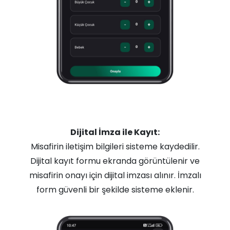
Dijital İmza ile Kayıt:
Misafirin iletişim bilgileri sisteme kaydedilir.
Dijital kayıt formu ekranda görüntülenir ve
misafirin onayı için dijital imzası alınır. İmzalı
form güvenli bir şekilde sisteme eklenir.