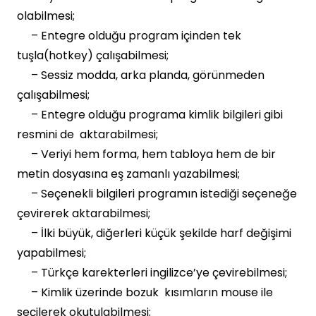
olabilmesi;
– Entegre olduğu program içinden tek
tuşla(hotkey) çalışabilmesi;
– Sessiz modda, arka planda, görünmeden
çalışabilmesi;
– Entegre olduğu programa kimlik bilgileri gibi
resmini de aktarabilmesi;
– Veriyi hem forma, hem tabloya hem de bir
metin dosyasına eş zamanlı yazabilmesi;
– Seçenekli bilgileri programın istediği seçeneğe
çevirerek aktarabilmesi;
– İlki büyük, diğerleri küçük şekilde harf değişimi
yapabilmesi;
– Türkçe karekterleri ingilizce’ye çevirebilmesi;
– Kimlik üzerinde bozuk kısımların mouse ile
seçilerek okutulabilmesi;