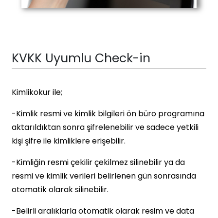
KVKK Uyumlu Check-in
Kimlikokur ile;
-Kimlik resmi ve kimlik bilgileri ön büro programına
aktarıldıktan sonra şifrelenebilir ve sadece yetkili
kişi şifre ile kimliklere erişebilir.
-Kimliğin resmi çekilir çekilmez silinebilir ya da
resmi ve kimlik verileri belirlenen gün sonrasında
otomatik olarak silinebilir.
-Belirli aralıklarla otomatik olarak resim ve data