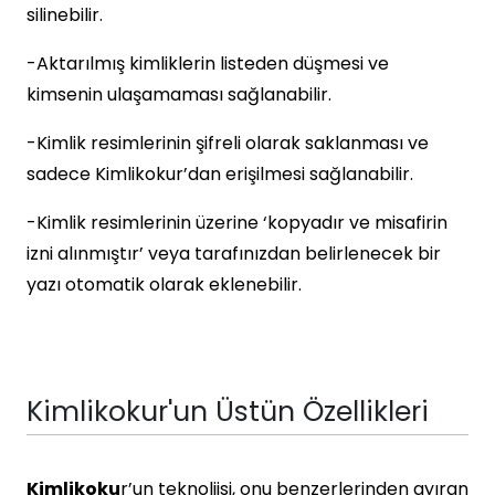
silinebilir.
-Aktarılmış kimliklerin listeden düşmesi ve
kimsenin ulaşamaması sağlanabilir.
-Kimlik resimlerinin şifreli olarak saklanması ve
sadece Kimlikokur’dan erişilmesi sağlanabilir.
-Kimlik resimlerinin üzerine ‘kopyadır ve misafirin
izni alınmıştır’ veya tarafınızdan belirlenecek bir
yazı otomatik olarak eklenebilir.
Kimlikokur'un Üstün Özellikleri
Kimlikoku
r’un teknoljisi, onu benzerlerinden ayıran