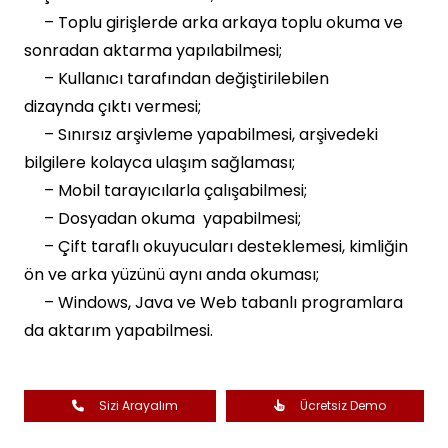
– Toplu girişlerde arka arkaya toplu okuma ve
sonradan aktarma yapılabilmesi;
– Kullanıcı tarafından değiştirilebilen
dizaynda çıktı vermesi;
– Sınırsız arşivleme yapabilmesi, arşivedeki
bilgilere kolayca ulaşım sağlaması;
– Mobil tarayıcılarla çalışabilmesi;
– Dosyadan okuma yapabilmesi;
– Çift taraflı okuyucuları desteklemesi, kimliğin
ön ve arka yüzünü aynı anda okuması;
– Windows, Java ve Web tabanlı programlara
da aktarım yapabilmesi.
Sizi Arayalım
Ücretsiz Demo