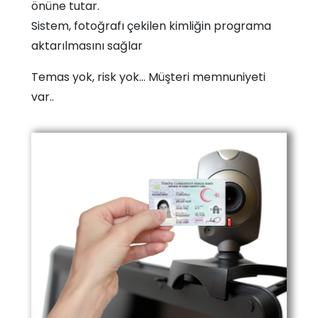
önüne tutar.
Sistem, fotoğrafı çekilen kimliğin programa
aktarılmasını sağlar
Temas yok, risk yok… Müşteri memnuniyeti
var..