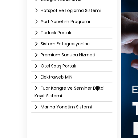
Hotspot ve Loglama Sistemi
Yurt Yönetim Programı
Tedarik Portalı
Sistem Entegrasyonları
Premium Sunucu Hizmeti
Otel Satış Portalı
Elektraweb MİNİ
Fuar Kongre ve Seminer Dijital
Kayıt Sistemi
Marina Yönetim Sistemi