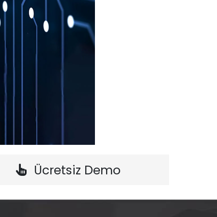
Ücretsiz Demo