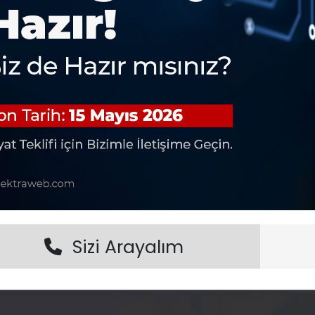
Sizi Arayalım