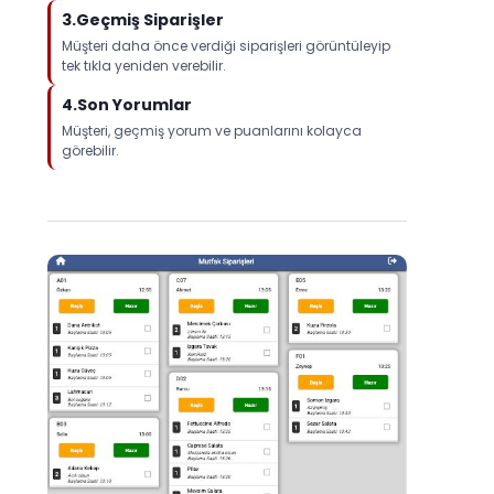
3.Geçmiş Siparişler
Müşteri daha önce verdiği siparişleri görüntüleyip
tek tıkla yeniden verebilir.
4.Son Yorumlar
Müşteri, geçmiş yorum ve puanlarını kolayca
görebilir.