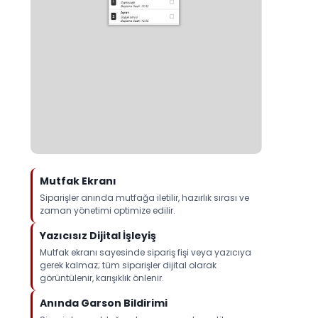
Mutfak Ekranı
Siparişler anında mutfağa iletilir, hazırlık sırası ve
zaman yönetimi optimize edilir.
Yazıcısız Dijital İşleyiş
Mutfak ekranı sayesinde sipariş fişi veya yazıcıya
gerek kalmaz; tüm siparişler dijital olarak
görüntülenir, karışıklık önlenir.
Anında Garson Bildirimi