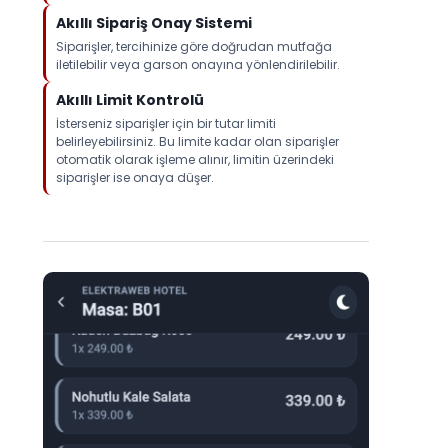
Akıllı Sipariş Onay Sistemi
Siparişler, tercihinize göre doğrudan mutfağa
iletilebilir veya garson onayına yönlendirilebilir.
Akıllı Limit Kontrolü
İsterseniz siparişler için bir tutar limiti
belirleyebilirsiniz. Bu limite kadar olan siparişler
otomatik olarak işleme alınır, limitin üzerindeki
siparişler ise onaya düşer.