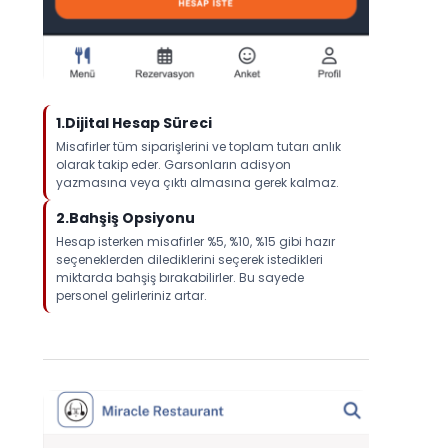
1.Dijital Hesap Süreci
Misafirler tüm siparişlerini ve toplam tutarı anlık
olarak takip eder. Garsonların adisyon
yazmasına veya çıktı almasına gerek kalmaz.
2.Bahşiş Opsiyonu
Hesap isterken misafirler %5, %10, %15 gibi hazır
seçeneklerden dilediklerini seçerek istedikleri
miktarda bahşiş bırakabilirler. Bu sayede
personel gelirleriniz artar.