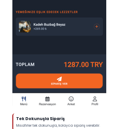
Tek Dokunuşla Sipariş
Misafirler tek dokunuşla, kolayca sipariş verebilir.