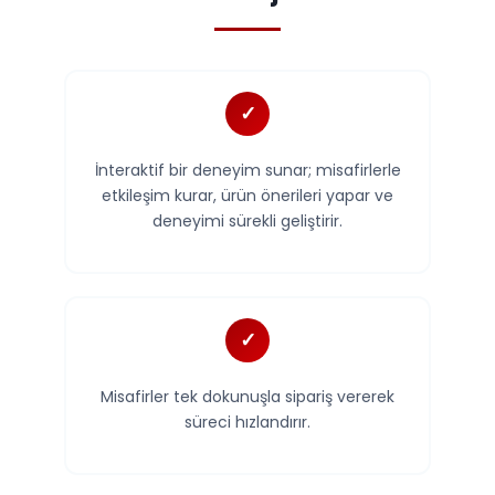
İnteraktif bir deneyim sunar; misafirlerle
etkileşim kurar, ürün önerileri yapar ve
deneyimi sürekli geliştirir.
Misafirler tek dokunuşla sipariş vererek
süreci hızlandırır.