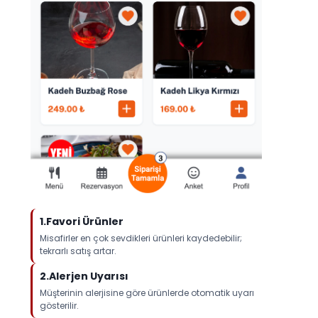
1.Favori Ürünler
Misafirler en çok sevdikleri ürünleri kaydedebilir;
tekrarlı satış artar.
2.Alerjen Uyarısı
Müşterinin alerjisine göre ürünlerde otomatik uyarı
gösterilir.