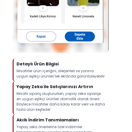
Detaylı Ürün Bilgisi
Misafirler ürün içeriğini, alerjenleri ve yanına
uygun eşlikçi ürünleri tek ekranda görüntüleyebilir.
Yapay Zeka ile Satışlarınızı Artırın
Misafir sipariş oluştururken, yapay zeka siparişe
en uygun eşlikçi ürünleri otomatik olarak önerir.
Böylece misafirler daha kolay karar verir ve daha
fazla ürün keşfeder.
Akıllı İndirim Tanımlamaları
Yapay zeka önerilerine özel indirimler