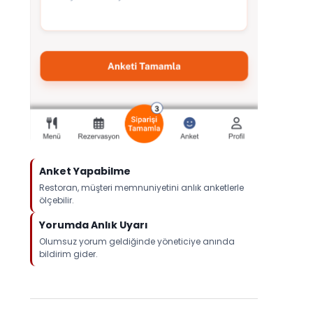
Anket Yapabilme
Restoran, müşteri memnuniyetini anlık anketlerle
ölçebilir.
Yorumda Anlık Uyarı
Olumsuz yorum geldiğinde yöneticiye anında
bildirim gider.