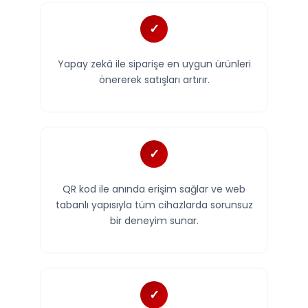
Yapay zekâ ile siparişe en uygun ürünleri
önererek satışları artırır.
QR kod ile anında erişim sağlar ve web
tabanlı yapısıyla tüm cihazlarda sorunsuz
bir deneyim sunar.