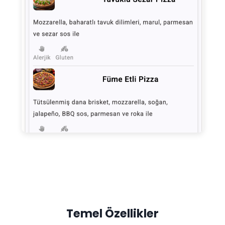
Temel Özellikler