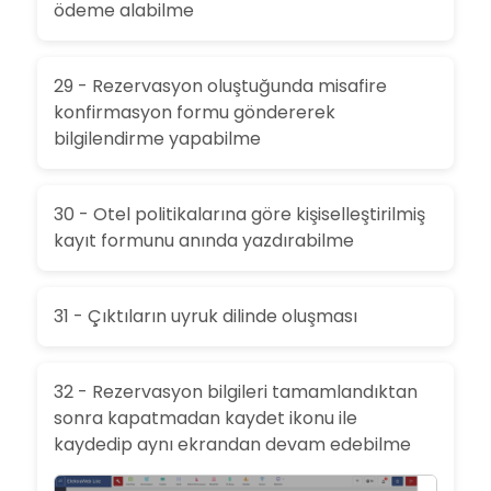
ödeme alabilme
29 - Rezervasyon oluştuğunda misafire
konfirmasyon formu göndererek
bilgilendirme yapabilme
30 - Otel politikalarına göre kişiselleştirilmiş
kayıt formunu anında yazdırabilme
31 - Çıktıların uyruk dilinde oluşması
32 - Rezervasyon bilgileri tamamlandıktan
sonra kapatmadan kaydet ikonu ile
kaydedip aynı ekrandan devam edebilme