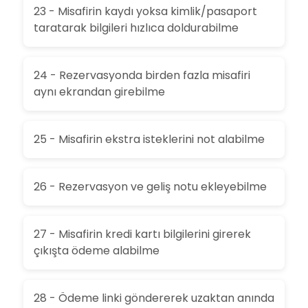
23 - Misafirin kaydı yoksa kimlik/pasaport
taratarak bilgileri hızlıca doldurabilme
24 - Rezervasyonda birden fazla misafiri
aynı ekrandan girebilme
25 - Misafirin ekstra isteklerini not alabilme
26 - Rezervasyon ve geliş notu ekleyebilme
27 - Misafirin kredi kartı bilgilerini girerek
çıkışta ödeme alabilme
28 - Ödeme linki göndererek uzaktan anında