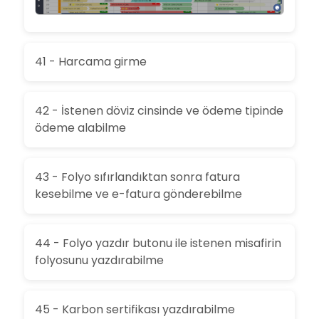
41 - Harcama girme
42 - İstenen döviz cinsinde ve ödeme tipinde
ödeme alabilme
43 - Folyo sıfırlandıktan sonra fatura
kesebilme ve e-fatura gönderebilme
44 - Folyo yazdır butonu ile istenen misafirin
folyosunu yazdırabilme
45 - Karbon sertifikası yazdırabilme