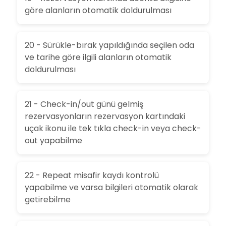
göre alanların otomatik doldurulması
20 - Sürükle-bırak yapıldığında seçilen oda
ve tarihe göre ilgili alanların otomatik
doldurulması
21 - Check-in/out günü gelmiş
rezervasyonların rezervasyon kartındaki
uçak ikonu ile tek tıkla check-in veya check-
out yapabilme
22 - Repeat misafir kaydı kontrolü
yapabilme ve varsa bilgileri otomatik olarak
getirebilme