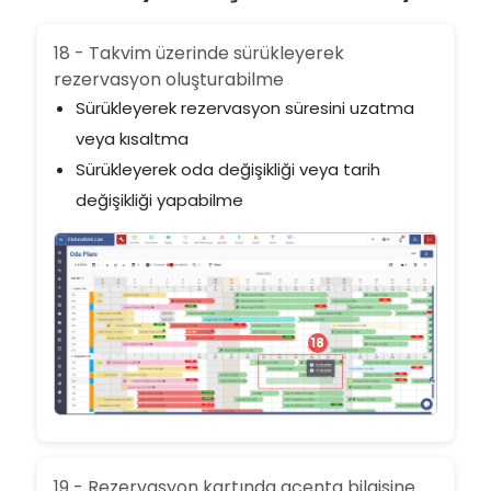
18 - Takvim üzerinde sürükleyerek
rezervasyon oluşturabilme
Sürükleyerek rezervasyon süresini uzatma
veya kısaltma
Sürükleyerek oda değişikliği veya tarih
değişikliği yapabilme
18
19 - Rezervasyon kartında acenta bilgisine