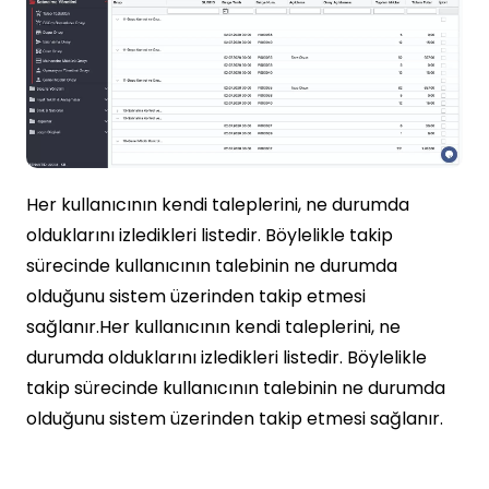
Her kullanıcının kendi taleplerini, ne durumda
olduklarını izledikleri listedir. Böylelikle takip
sürecinde kullanıcının talebinin ne durumda
olduğunu sistem üzerinden takip etmesi
sağlanır.Her kullanıcının kendi taleplerini, ne
durumda olduklarını izledikleri listedir. Böylelikle
takip sürecinde kullanıcının talebinin ne durumda
olduğunu sistem üzerinden takip etmesi sağlanır.