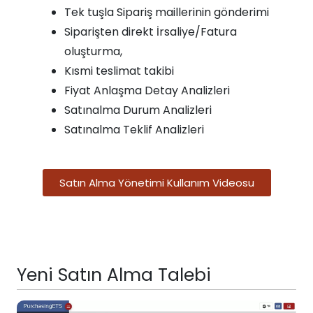
Tek tuşla Sipariş maillerinin gönderimi
Siparişten direkt İrsaliye/Fatura
oluşturma,
Kısmi teslimat takibi
Fiyat Anlaşma Detay Analizleri
Satınalma Durum Analizleri
Satınalma Teklif Analizleri
Satın Alma Yönetimi Kullanım Videosu
Yeni Satın Alma Talebi