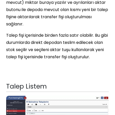
mevcut) miktar buraya yazılır ve ayrılanları aktar
butonu ile depoda mevcut olan kısmı yeni bir talep
fişine aktarılarak transfer fişi oluşturulması
sağlanır.
Talep fişi içerisinde birden fazla satır olabilir. Bu gibi
durumlarda direkt depodan teslim edilecek olan
stok seçilir ve seçileni aktar tuşu kullanılarak yeni
talep fişi içerisinde transfer fişi oluşturulur.
Talep Listem