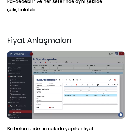
kaydedebilir ve her seferinde aynı şekilde
çalıştırılabilir.
Fiyat Anlaşmaları
Bu bölümünde firmalarla yapılan fiyat