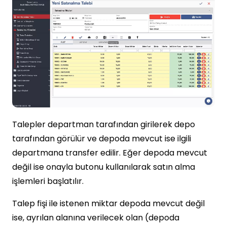
Talepler departman tarafından girilerek depo
tarafından görülür ve depoda mevcut ise ilgili
departmana transfer edilir. Eğer depoda mevcut
değil ise onayla butonu kullanılarak satın alma
işlemleri başlatılır.
Talep fişi ile istenen miktar depoda mevcut değil
ise, ayrılan alanına verilecek olan (depoda