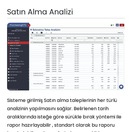
Satın Alma Analizi
Sisteme girilmiş Satın alma taleplerinin her türlü
analizinin yapılmasını sağlar. Belirlenen tarih
aralıklarında isteğe göre sürükle bırak yöntemi ile
rapor hazırlayabilir , standart olarak bu raporu