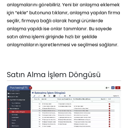
anlaşmalarını görebiliriz. Yeni bir anlaşma eklemek
için “ekle” butonuna tıklanır, anlaşma yapılan firma
seçilir, firmaya bağlı olarak hangi ürünlerde
anlaşma yapıldı ise onlar tanımlanır. Bu sayede
satın alma işlemi girişinde hızlı bir şekilde
anlaşmalıların işaretlenmesi ve seçilmesi sağlanır.
Satın Alma İşlem Döngüsü