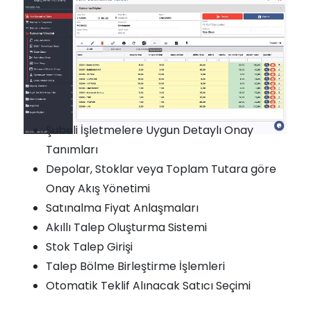
Şubeli İşletmelere Uygun Detaylı Onay
Tanımları
Depolar, Stoklar veya Toplam Tutara göre
Onay Akış Yönetimi
Satınalma Fiyat Anlaşmaları
Akıllı Talep Oluşturma Sistemi
Stok Talep Girişi
Talep Bölme Birleştirme İşlemleri
Otomatik Teklif Alınacak Satıcı Seçimi