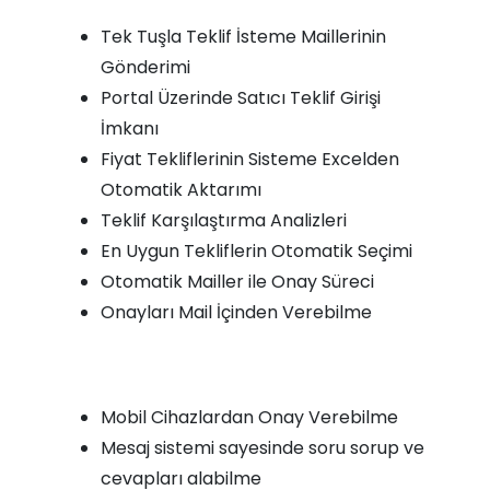
Tek Tuşla Teklif İsteme Maillerinin
Gönderimi
Portal Üzerinde Satıcı Teklif Girişi
İmkanı
Fiyat Tekliflerinin Sisteme Excelden
Otomatik Aktarımı
Teklif Karşılaştırma Analizleri
En Uygun Tekliflerin Otomatik Seçimi
Otomatik Mailler ile Onay Süreci
Onayları Mail İçinden Verebilme
Mobil Cihazlardan Onay Verebilme
Mesaj sistemi sayesinde soru sorup ve
cevapları alabilme