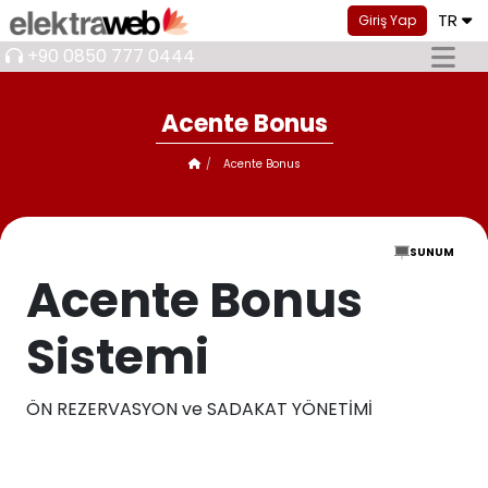
TR
Giriş Yap
+90 0850 777 0444
Acente Bonus
Acente Bonus
SUNUM
Acente Bonus
Sistemi
ÖN REZERVASYON ve SADAKAT YÖNETİMİ