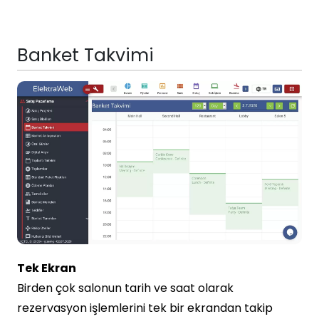
Banket Takvimi
Tek Ekran
Birden çok salonun tarih ve saat olarak
rezervasyon işlemlerini tek bir ekrandan takip