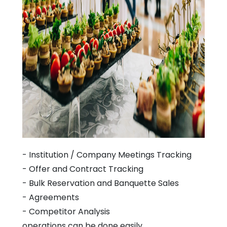
- Institution / Company Meetings Tracking
- Offer and Contract Tracking
- Bulk Reservation and Banquette Sales
- Agreements
- Competitor Analysis
operations can be done easily