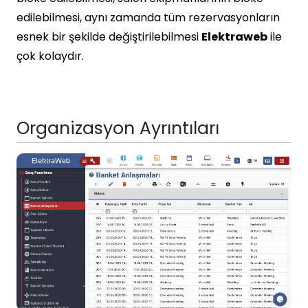
edilebilmesi, aynı zamanda tüm rezervasyonların
esnek bir şekilde değiştirilebilmesi
Elektraweb
ile
çok kolaydır.
Organizasyon Ayrıntıları