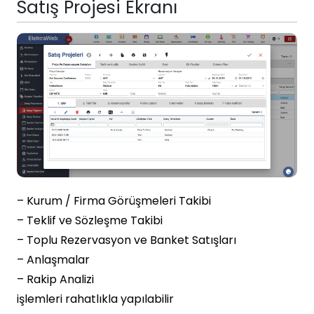
Satış Projesi Ekranı
– Kurum / Firma Görüşmeleri Takibi
– Teklif ve Sözleşme Takibi
– Toplu Rezervasyon ve Banket Satışları
– Anlaşmalar
– Rakip Analizi
işlemleri rahatlıkla yapılabilir