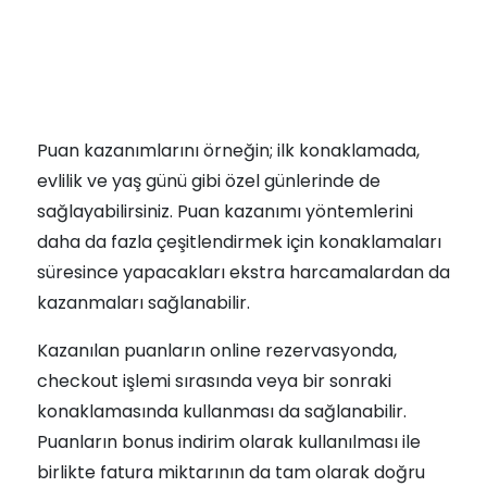
Puan kazanımlarını örneğin; ilk konaklamada,
evlilik ve yaş günü gibi özel günlerinde de
sağlayabilirsiniz. Puan kazanımı yöntemlerini
daha da fazla çeşitlendirmek için konaklamaları
süresince yapacakları ekstra harcamalardan da
kazanmaları sağlanabilir.
Kazanılan puanların online rezervasyonda,
checkout işlemi sırasında veya bir sonraki
konaklamasında kullanması da sağlanabilir.
Puanların bonus indirim olarak kullanılması ile
birlikte fatura miktarının da tam olarak doğru