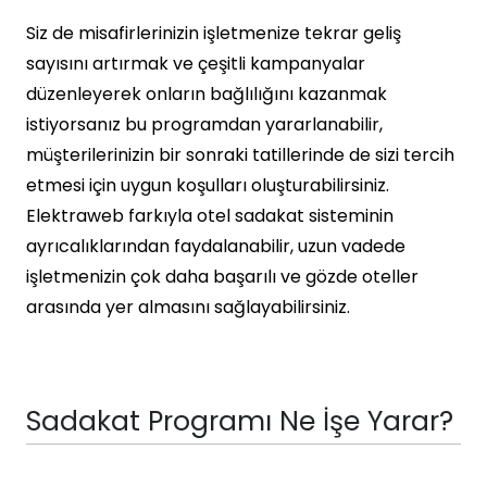
Siz de misafirlerinizin işletmenize tekrar geliş
sayısını artırmak ve çeşitli kampanyalar
düzenleyerek onların bağlılığını kazanmak
istiyorsanız bu programdan yararlanabilir,
müşterilerinizin bir sonraki tatillerinde de sizi tercih
etmesi için uygun koşulları oluşturabilirsiniz.
Elektraweb farkıyla otel sadakat sisteminin
ayrıcalıklarından faydalanabilir, uzun vadede
işletmenizin çok daha başarılı ve gözde oteller
arasında yer almasını sağlayabilirsiniz.
Sadakat Programı Ne İşe Yarar?