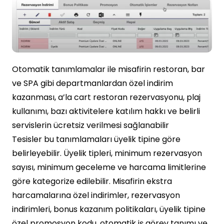
Otomatik tanımlamalar ile misafirin restoran, bar
ve SPA gibi departmanlardan özel indirim
kazanması, a’la cart restoran rezervasyonu, plaj
kullanımı, bazı aktivitelere katılım hakkı ve belirli
servislerin ücretsiz verilmesi sağlanabilir
Tesisler bu tanımlamaları üyelik tipine göre
belirleyebilir. Üyelik tipleri, minimum rezervasyon
sayısı, minimum geceleme ve harcama limitlerine
göre kategorize edilebilir. Misafirin ekstra
harcamalarına özel indirimler, rezervasyon
indirimleri, bonus kazanım politikaları, üyelik tipine
özel promosyon kodu, otomatik iş görev tanımı ve