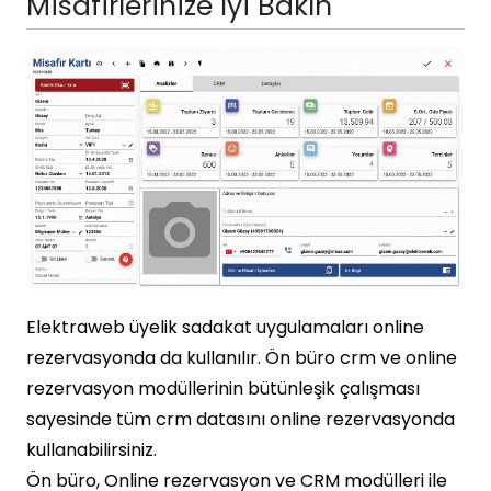
Misafirlerinize İyi Bakın
Elektraweb üyelik sadakat uygulamaları online
rezervasyonda da kullanılır. Ön büro crm ve online
rezervasyon modüllerinin bütünleşik çalışması
sayesinde tüm crm datasını online rezervasyonda
kullanabilirsiniz.
Ön büro, Online rezervasyon ve CRM modülleri ile