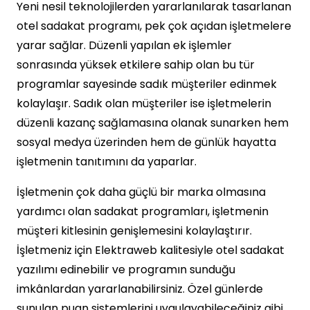
Yeni nesil teknolojilerden yararlanılarak tasarlanan
otel sadakat programı, pek çok açıdan işletmelere
yarar sağlar. Düzenli yapılan ek işlemler
sonrasında yüksek etkilere sahip olan bu tür
programlar sayesinde sadık müşteriler edinmek
kolaylaşır. Sadık olan müşteriler ise işletmelerin
düzenli kazanç sağlamasına olanak sunarken hem
sosyal medya üzerinden hem de günlük hayatta
işletmenin tanıtımını da yaparlar.
İşletmenin çok daha güçlü bir marka olmasına
yardımcı olan sadakat programları, işletmenin
müşteri kitlesinin genişlemesini kolaylaştırır.
İşletmeniz için Elektraweb kalitesiyle otel sadakat
yazılımı edinebilir ve programın sunduğu
imkânlardan yararlanabilirsiniz. Özel günlerde
sunulan puan sistemlerini uygulayabileceğiniz gibi,