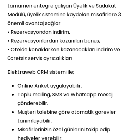
tamamen entegre çalışan Üyelik ve Sadakat
Modülü, üyelik sistemine kaydolan misafirlere 3
önemli avantaj sağlar
• Rezervasyondan indirim,
• Rezervasyonlardan kazanılan bonus,
• Otelde konaklarken kazanacakları indirim ve
ücretsiz servis ayrıcalıkları
Elektraweb CRM sistemi ile;
Online Anket uygulayabilir.
Toplu mailing, SMS ve Whatsapp mesaj
gönderebilir.
Müşteri talebine göre otomatik görevler
tanımlayabilir.
Misafirlerinizin özel günlerini takip edip
hediyeler verebilir.