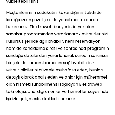
yükseltebilirsiniz.
Müşterilerinizin sadakatini kazandığınız takdirde
kimliğinizi en güzel şekilde yansıtma imkanı da
bulursunuz. Elektraweb bünyesinde yer alan
sadakat programından yararlanarak misafirlerinizi
kusursuz şekilde ağırlayabilir, hem rezervasyon
hem de konaklama sırası ve sonrasında programın
sunduğu datalardan yararlanarak sürecin sorunsuz
bir şekilde tamamlanmasını sağlayabilirsiniz.
Misafir bilgilerini güvenle muhafaza eden, bunları
detaylı olarak analiz eden ve onlar için mükemmel
olan hizmeti sunabilmenizi sağlayan Elektraweb
teknolojisi, önerdiği öneriler ve hizmetler sayesinde
işinizin gelişmesine katkıda bulunur.