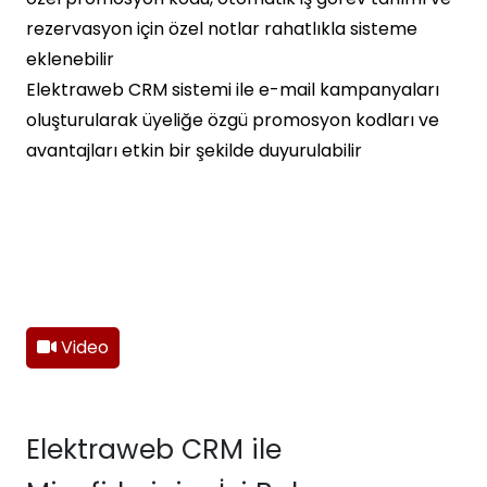
rezervasyon için özel notlar rahatlıkla sisteme
eklenebilir
Elektraweb CRM sistemi ile e-mail kampanyaları
oluşturularak üyeliğe özgü promosyon kodları ve
avantajları etkin bir şekilde duyurulabilir
Video
Elektraweb CRM ile