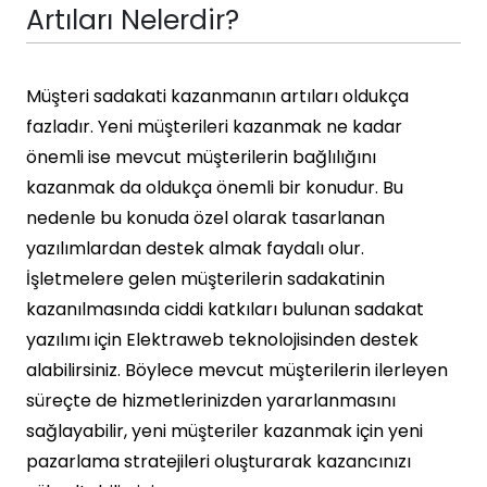
Artıları Nelerdir?
Müşteri sadakati kazanmanın artıları oldukça
fazladır. Yeni müşterileri kazanmak ne kadar
önemli ise mevcut müşterilerin bağlılığını
kazanmak da oldukça önemli bir konudur. Bu
nedenle bu konuda özel olarak tasarlanan
yazılımlardan destek almak faydalı olur.
İşletmelere gelen müşterilerin sadakatinin
kazanılmasında ciddi katkıları bulunan sadakat
yazılımı için Elektraweb teknolojisinden destek
alabilirsiniz. Böylece mevcut müşterilerin ilerleyen
süreçte de hizmetlerinizden yararlanmasını
sağlayabilir, yeni müşteriler kazanmak için yeni
pazarlama stratejileri oluşturarak kazancınızı