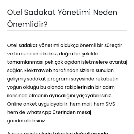
Otel Sadakat Yönetimi Neden
Önemlidir?
Otel sadakat yönetimi oldukça önemli bir süreçtir
ve bu sürecin eksiksiz, doğru bir şekilde
tamamlanması pek çok açıdan işletmelere avantaj
sağlar. ElektraWeb tarafından sizlere sunulan
gelişmiş sadakat programı sayesinde rekabetin
yoğun olduğu bu alanda rakiplerinizin bir adım
ilerisinde olmanın ayrıcalığını yaşayabilirsiniz.
Online anket uygulayabilir; hem mail, hem SMS
hem de WhatsApp üzerinden mesaj
gönderebilirsiniz.
Ayrıca müşterilerin talepleri doğrultusunda