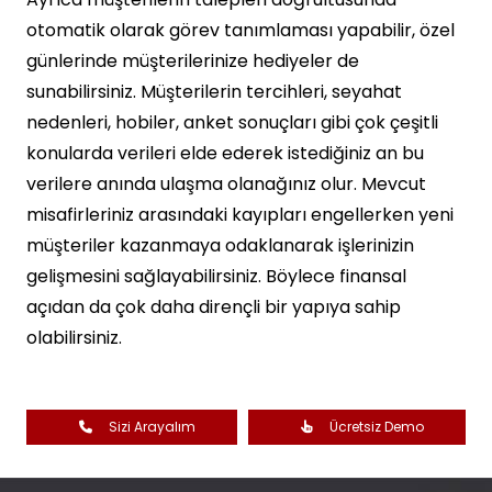
otomatik olarak görev tanımlaması yapabilir, özel
günlerinde müşterilerinize hediyeler de
sunabilirsiniz. Müşterilerin tercihleri, seyahat
nedenleri, hobiler, anket sonuçları gibi çok çeşitli
konularda verileri elde ederek istediğiniz an bu
verilere anında ulaşma olanağınız olur. Mevcut
misafirleriniz arasındaki kayıpları engellerken yeni
müşteriler kazanmaya odaklanarak işlerinizin
gelişmesini sağlayabilirsiniz. Böylece finansal
açıdan da çok daha dirençli bir yapıya sahip
olabilirsiniz.
Sizi Arayalım
Ücretsiz Demo