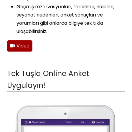
Geçmiş rezervasyonları, tercihleri, hobileri,
seyahat nedenleri, anket sonuçları ve
yorumları gibi onlarca bilgiye tek tıkla
ulaşabilirsiniz.
Video
Tek Tuşla Online Anket
Uygulayın!