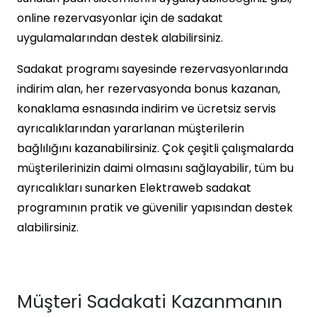
online rezervasyonlar için de sadakat
uygulamalarından destek alabilirsiniz.
Sadakat programı sayesinde rezervasyonlarında
indirim alan, her rezervasyonda bonus kazanan,
konaklama esnasında indirim ve ücretsiz servis
ayrıcalıklarından yararlanan müşterilerin
bağlılığını kazanabilirsiniz. Çok çeşitli çalışmalarda
müşterilerinizin daimi olmasını sağlayabilir, tüm bu
ayrıcalıkları sunarken Elektraweb sadakat
programının pratik ve güvenilir yapısından destek
alabilirsiniz.
Müşteri Sadakati Kazanmanın