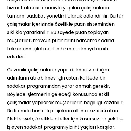
hizmet alması amacıyla yapılan çalışmaların
tamamı sadakat yönetimi olarak adlandırılır. Bu tür
çalışmalar içerisinde özellikle puan sisteminden
sıklıkla yararlanılır. Bu sayede puan toplayan
müşteriler, mevcut puanlarını harcamak adına
tekrar aynı işletmeden hizmet almayı tercih
ederler.
Güvenilir çalışmaların yapılabilmesi ve doğru
adımların atılabilmesi için üstün kalitede bir
sadakat programından yararlanmak gerekir.
Böylece işletmenin geleceği konusunda etkili
çalışmalar yapılarak müşterilerin bağlılığı kazanılır.
Bu konuda başarılı projelerin altına imzasını atan
Elektraweb, özellikle oteller için kusursuz bir şekilde
işleyen sadakat programıyla ihtiyaçları karşılar.