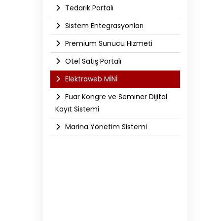
Tedarik Portalı
Sistem Entegrasyonları
Premium Sunucu Hizmeti
Otel Satış Portalı
Elektraweb MİNİ
Fuar Kongre ve Seminer Dijital
Kayıt Sistemi
Marina Yönetim Sistemi