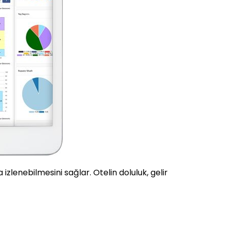
izlenebilmesini sağlar. Otelin doluluk, gelir