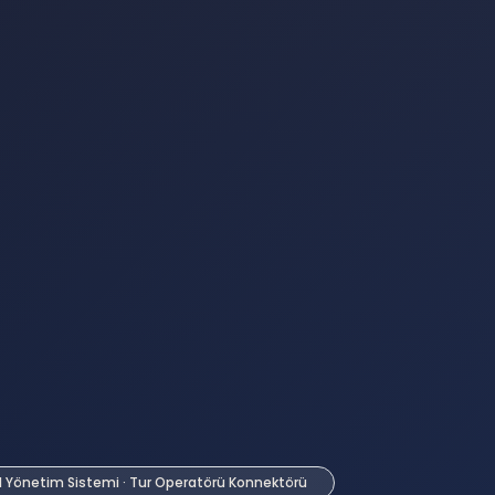
l Yönetim Sistemi · Tur Operatörü Konnektörü