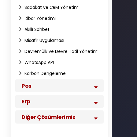
Sadakat ve CRM Yönetimi
İtibar Yönetimi
Akıllı Sohbet
Misafir Uygulaması
Devremülk ve Devre Tatil Yönetimi
WhatsApp API​
Karbon Dengeleme
Pos
Erp
Diğer Çözümlerimiz