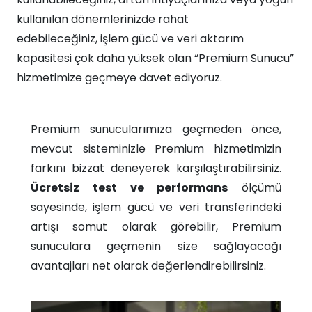
kullanılan dönemlerinizde rahat
edebileceğiniz, işlem gücü ve veri aktarım
kapasitesi çok daha yüksek olan “Premium Sunucu”
hizmetimize geçmeye davet ediyoruz.​​
Premium sunucularımıza geçmeden önce,
mevcut sisteminizle Premium hizmetimizin
farkını bizzat deneyerek karşılaştırabilirsiniz.
Ücretsiz test ve performans
ölçümü
sayesinde, işlem gücü ve veri transferindeki
artışı somut olarak görebilir, Premium
sunuculara geçmenin size sağlayacağı
avantajları net olarak değerlendirebilirsiniz.​