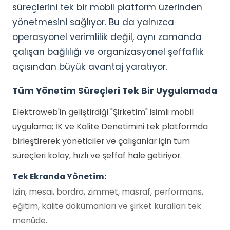
süreçlerini tek bir mobil platform üzerinden
yönetmesini sağlıyor. Bu da yalnızca
operasyonel verimlilik değil, aynı zamanda
çalışan bağlılığı ve organizasyonel şeffaflık
açısından büyük avantaj yaratıyor.
Tüm Yönetim Süreçleri Tek Bir Uygulamada
Elektraweb'in geliştirdiği "Şirketim" isimli mobil
uygulama; İK ve Kalite Denetimini tek platformda
birleştirerek yöneticiler ve çalışanlar için tüm
süreçleri kolay, hızlı ve şeffaf hale getiriyor.
Tek Ekranda Yönetim:
İzin, mesai, bordro, zimmet, masraf, performans,
eğitim, kalite dokümanları ve şirket kuralları tek
menüde.