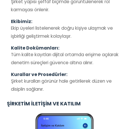
Şirket yapısı şeffaf biçimde görüntülenerek rol
karmaşası önlenir.
Ekibimiz:
Ekip üyeleri listelenerek doğru kişiye ulaşmak ve
işbirliği geliştirmek kolaylaşır.
Kalite Dokümanları:
Tüm kalite kayıtları dijital ortamda erişime açılarak
denetim süreçleri güvence altına alınır.
Kurallar ve Prosedürler:
Şirket kuralları görünür hale getirilerek düzen ve
disiplin sağlanır.
ŞİRKETİM İLETİŞİM VE KATILIM