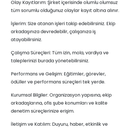
Olay Kayıtlarım: Şirket içerisinde olumlu olumsuz
tüm sorumlu olduğunuz olaylar kayıt altına alınır.
İşlerim: Size atanan işleri takip edebilirsiniz. Ekip
arkadaşınıza devredebilir, çalışanıza iş
atayabilirsiniz.
Çalışma Süreçleri: Tüm izin, mola, vardiya ve
taleplerinizi burada yönetebilirsiniz.
Performans ve Gelişim: Eğitimler, görevler,
ödüller ve performans süreçleri tek yerde.
Kurumsal Bilgiler: Organizasyon yapısına, ekip
arkadaşlarına, ofis şube konumları ve kalite
denetim süreçlerinize erişim.
İletişim ve Katılım: Duyuru, haber, etkinlik ve