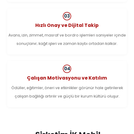
03
Hızlı Onay ve Dijital Takip
Avans, izin, zimmet, masraf ve bordro işlemleri saniyeler içinde
sonuçlanır; kağıt işleri ve zaman kaybı ortadan kalkar.
04
Çalışan Motivasyonu ve Katılım
Ödüller, eğitimler, öneri ve etkinlikler görünür hale getirilerek
çalışan bağlılığı artırılır ve güçlü bir kurum kültürü oluşur.