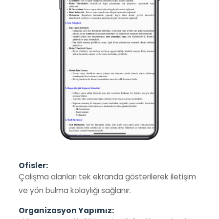
Ofisler:
Çalışma alanları tek ekranda gösterilerek iletişim
ve yön bulma kolaylığı sağlanır.
Organizasyon Yapımız: