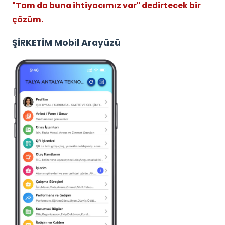
"Tam da buna ihtiyacımız var" dedirtecek bir
çözüm.
ŞİRKETİM Mobil Arayüzü