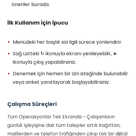
öneriler burada.
İlk Kullanım İçin İpucu
Menüdeki her başlık sizi ilgili sürece yönlendirir.
Sağ üstteki ↻ ikonuyla ekranı yenileyebilir, ➤
ikonuyla çıkış yapabilirsiniz.
Denemek için hemen bir izin isteğinde bulunabilir
veya anket yanıtlayarak başlayabilirsiniz.
Çalışma Süreçleri
Tüm Operasyonlar Tek Ekranda - Çalışanların
günlük işleyişine dair tüm talepler artık kağıttan,
maillerden ve telefon trafiğinden çıkıp tek bir dijital