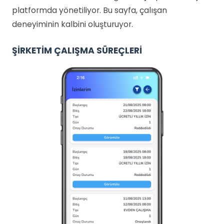
platformda yönetiliyor. Bu sayfa, çalışan
deneyiminin kalbini oluşturuyor.
ŞİRKETİM ÇALIŞMA SÜREÇLERİ