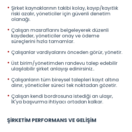
Şirket kaynaklarının takibi kolay, kayıp/kayıtlık
riski azalır, yöneticiler için güvenli denetim
olanağı.
Çalışan masraflarını belgeleyerek düzenli
kaydeder, yöneticiler onay ve ödeme
süreçlerini hızla tamamlar.
Çalışanlar vardiyalarını önceden görür, yönetir.
Üst birim/yönetimden randevu talep edebilir
ulaşılabilir şirket anlayışı edinirsiniz..
Çalışanların tüm bireysel talepleri kayıt altına
alınır, yöneticiler süreci tek noktadan gözetir.
Çalışan kendi bordrosuna istediği an ulaşır,
İK'ya başvurma ihtiyacı ortadan kalkar.
ŞİRKETİM PERFORMANS VE GELİŞİM