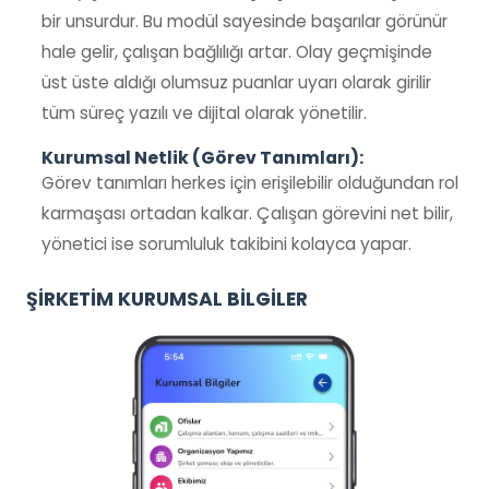
bir unsurdur. Bu modül sayesinde başarılar görünür
hale gelir, çalışan bağlılığı artar. Olay geçmişinde
üst üste aldığı olumsuz puanlar uyarı olarak girilir
tüm süreç yazılı ve dijital olarak yönetilir.
Kurumsal Netlik (Görev Tanımları):
Görev tanımları herkes için erişilebilir olduğundan rol
karmaşası ortadan kalkar. Çalışan görevini net bilir,
yönetici ise sorumluluk takibini kolayca yapar.
ŞİRKETİM KURUMSAL BİLGİLER