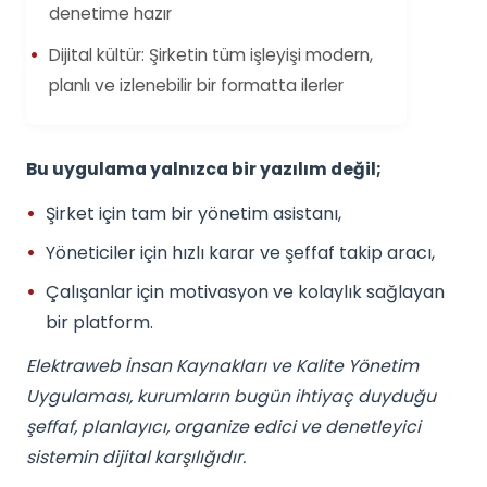
denetime hazır
Dijital kültür: Şirketin tüm işleyişi modern,
planlı ve izlenebilir bir formatta ilerler
Bu uygulama yalnızca bir yazılım değil;
Şirket için tam bir yönetim asistanı,
Yöneticiler için hızlı karar ve şeffaf takip aracı,
Çalışanlar için motivasyon ve kolaylık sağlayan
bir platform.
Elektraweb İnsan Kaynakları ve Kalite Yönetim
Uygulaması, kurumların bugün ihtiyaç duyduğu
şeffaf, planlayıcı, organize edici ve denetleyici
sistemin dijital karşılığıdır.