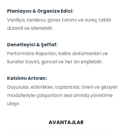
Planlayıcı & Organize Edici:
Vardiya, randevu, görev tanımı ve süreç takibi
düzenli ve izlenebilir.
Denetleyici & Şeffaf:
Performans Raporları, kalite dokümanları ve
kurallar kayıtlı, güncel ve her an erişilebilir.
Katılımı Artıran:
Duyurular, etkinlikler, toplantılar, öneri ve şikayet
modülleriyle çalışanların sesi anında yönetime
ulaşır.
AVANTAJLAR