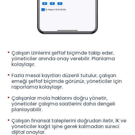
Çalışan izinlerini şeffaf biçimde takip eder,
yöneticiler anında onay verebilir. Planlama
kolaylaşır.
Fazla mesai kayıtları düzenli tutulur, çalışan
emeği şeffaf biçimde görünür, yöneticiler için
raporlama kolaylaşır.
Çalışanlar mola haklarını doğru yönetir,
yöneticiler çalışma saatlerini daha dengeli
planlayabilir.
Çalışan finansal taleplerini doğrudan iletir, İK ve
yöneticiler kağıt işine gerek kalmadan süreci
dijital onaylar.