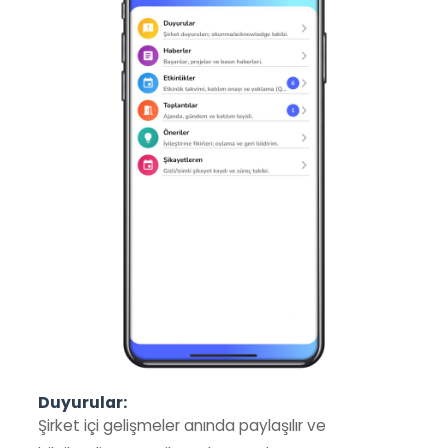
Duyurular:
Şirket içi gelişmeler anında paylaşılır ve