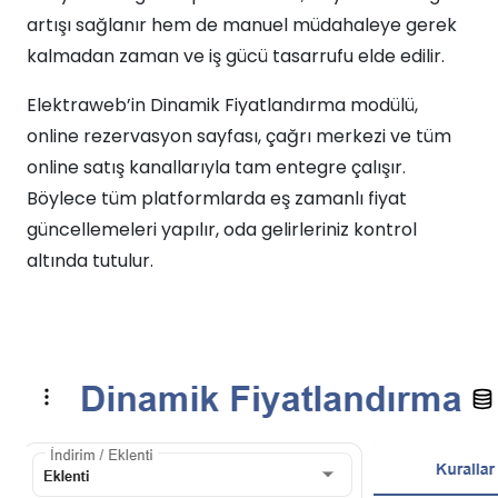
artışı sağlanır hem de manuel müdahaleye gerek
kalmadan zaman ve iş gücü tasarrufu elde edilir.
Elektraweb’in Dinamik Fiyatlandırma modülü,
online rezervasyon sayfası, çağrı merkezi ve tüm
online satış kanallarıyla tam entegre çalışır.
Böylece tüm platformlarda eş zamanlı fiyat
güncellemeleri yapılır, oda gelirleriniz kontrol
altında tutulur.