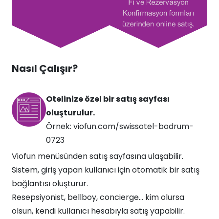
Nasıl Çalışır?
Otelinize özel bir satış sayfası
oluşturulur.
Örnek: viofun.com/swissotel-bodrum-
0723
Viofun menüsünden satış sayfasına ulaşabilir.
Sistem, giriş yapan kullanıcı için otomatik bir satış
bağlantısı oluşturur.
Resepsiyonist, bellboy, concierge… kim olursa
olsun, kendi kullanıcı hesabıyla satış yapabilir.