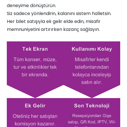
deneyime dönüştürün.​
Siz sadece yönlendirin, kalanını sistem halletsin.
Her bilet satışıyla ek gelir elde edin, misafir
memnuniyetini artırırken kazanç sağlayın.