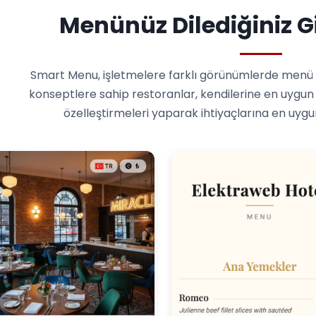
Menünüz Dilediğiniz 
Smart Menu, işletmelere farklı görünümlerde menü t
konseptlere sahip restoranlar, kendilerine en uygun 
özelleştirmeleri yaparak ihtiyaçlarına en uygu