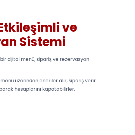
 Etkileşimli ve
an Sistemi
 bir dijital menü, sipariş ve rezervasyon
menü üzerinden öneriler alır, sipariş verir
aparak hesaplarını kapatabilirler.