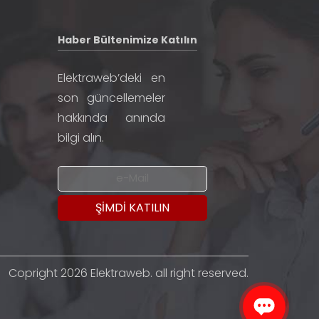
Haber Bültenimize Katılın
Elektraweb’deki en
son güncellemeler
hakkında anında
bilgi alın.
Copright 2026 Elektraweb. all right reserved.