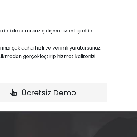
de bile sorunsuz çalışma avantajı elde
rinizi çok daha hızlı ve verimli yürütürsünüz.
ikmeden gerçekleştirip hizmet kalitenizi
Ücretsiz Demo