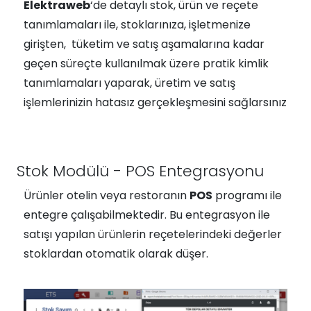
Elektraweb
‘de detaylı stok, ürün ve reçete
tanımlamaları ile, stoklarınıza, işletmenize
girişten, tüketim ve satış aşamalarına kadar
geçen süreçte kullanılmak üzere pratik kimlik
tanımlamaları yaparak, üretim ve satış
işlemlerinizin hatasız gerçekleşmesini sağlarsınız
Stok Modülü - POS Entegrasyonu
Ürünler otelin veya restoranın
POS
programı ile
entegre çalışabilmektedir. Bu entegrasyon ile
satışı yapılan ürünlerin reçetelerindeki değerler
stoklardan otomatik olarak düşer.