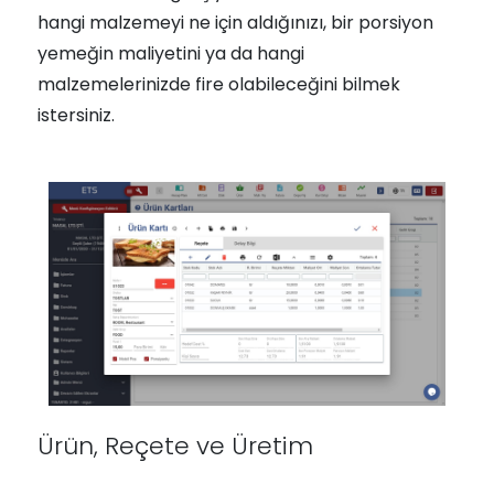
hangi malzemeyi ne için aldığınızı, bir porsiyon
yemeğin maliyetini ya da hangi
malzemelerinizde fire olabileceğini bilmek
istersiniz.
Ürün, Reçete ve Üretim